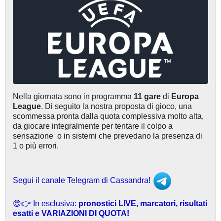
Nella giornata sono in programma
11 gare
di
Europa
League
. Di seguito la nostra proposta di gioco, una
scommessa pronta dalla quota complessiva molto alta,
da giocare integralmente per tentare il colpo a
sensazione o in sistemi che prevedano la presenza di
1 o più errori.
Segui il canale Telegram di Cassandra!
😍👉 In esclusiva:
pronostici LIVE, marcatori, risultati
esatti e VARIAZIONI DI QUOTA!