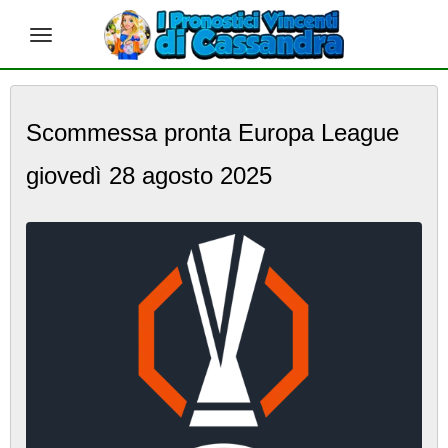
S
k
Scommessa pronta Europa League
i
p
giovedì 28 agosto 2025
t
o
m
a
i
n
c
o
n
t
e
n
t