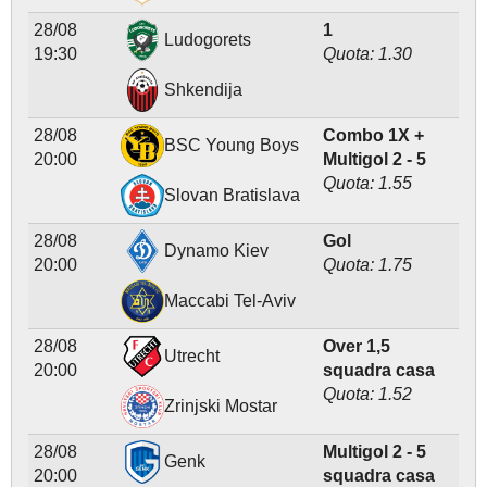
28/08
1
Ludogorets
19:30
Quota: 1.30
Shkendija
28/08
Combo 1X +
BSC Young Boys
20:00
Multigol 2 - 5
Quota: 1.55
Slovan Bratislava
28/08
Gol
Dynamo Kiev
20:00
Quota: 1.75
Maccabi Tel-Aviv
28/08
Over 1,5
Utrecht
20:00
squadra casa
Quota: 1.52
Zrinjski Mostar
28/08
Multigol 2 - 5
Genk
20:00
squadra casa