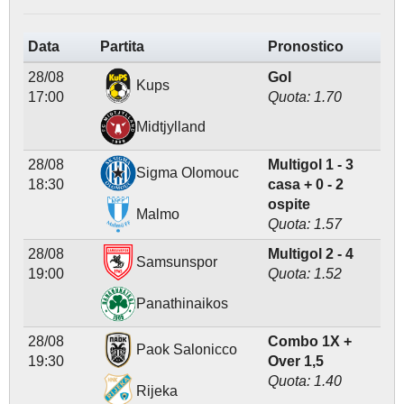
Data
Partita
Pronostico
28/08
Gol
Kups
17:00
Quota: 1.70
Midtjylland
28/08
Multigol 1 - 3
Sigma Olomouc
18:30
casa + 0 - 2
ospite
Malmo
Quota: 1.57
28/08
Multigol 2 - 4
Samsunspor
19:00
Quota: 1.52
Panathinaikos
28/08
Combo 1X +
Paok Salonicco
19:30
Over 1,5
Quota: 1.40
Rijeka