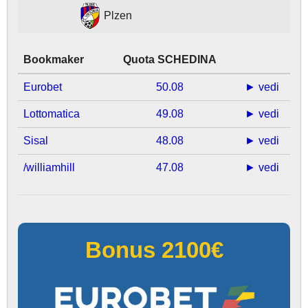
Plzen
Bookmaker
Quota SCHEDINA
Eurobet
50.08
► vedi
Lottomatica
49.08
► vedi
Sisal
48.08
► vedi
/williamhill
47.08
► vedi
Bonus 2100€