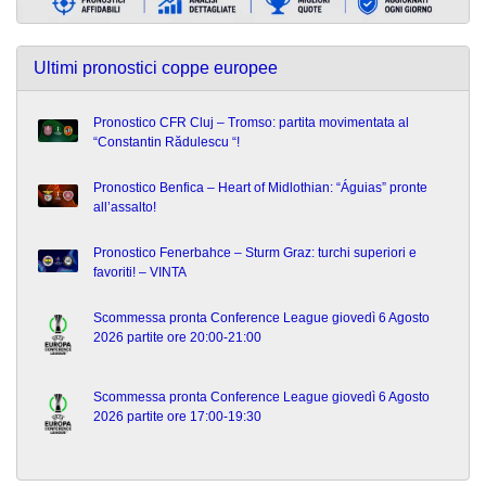
Ultimi pronostici coppe europee
Pronostico CFR Cluj – Tromso: partita movimentata al
“Constantin Rădulescu “!
Pronostico Benfica – Heart of Midlothian: “Águias” pronte
all’assalto!
Pronostico Fenerbahce – Sturm Graz: turchi superiori e
favoriti! – VINTA
Scommessa pronta Conference League giovedì 6 Agosto
2026 partite ore 20:00-21:00
Scommessa pronta Conference League giovedì 6 Agosto
2026 partite ore 17:00-19:30