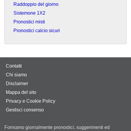
Raddoppio del giorno
Sistemone 1X2
Pronostici misti
Pronostici calcio sicuri
Contatti
Chi siamo
Disclaimer
Mappa del sito
Privacy e Cookie Policy
Gestisci consenso
Forniamo giornalmente pronostici, suggerimenti ed