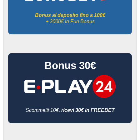
Bonus al deposito fino a 100€
+ 2000€ in Fun Bonus
Bonus 30€
Scommetti 10€,
ricevi 30€ in FREEBET