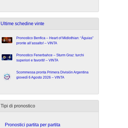
Ultime schedine vinte
Pronostico Benfica – Heart of Midlothian: “Águias”
pronte all’assalto! – VINTA
Pronostico Fenerbahce – Sturm Graz: turchi
superiori e favoriti! – VINTA
Scommessa pronta Primera División Argentina
giovedì 6 Agosto 2026 – VINTA
Tipi di pronostico
Pronostici partita per partita