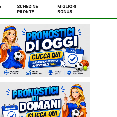
E
SCHEDINE
MIGLIORI
PRONTE
BONUS