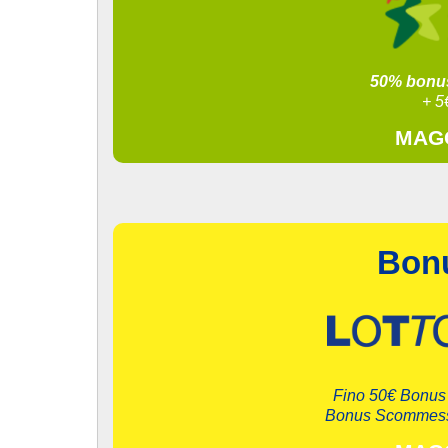
50% bonus
+ 
MAGG
Bon
Fino 50€ Bonus 
Bonus Scommesse