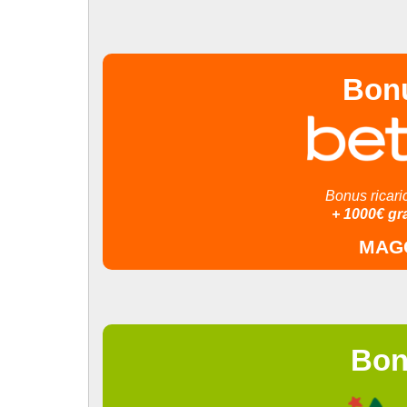
Bon
Bonus ricari
+ 1000€ gr
MAGG
Bon