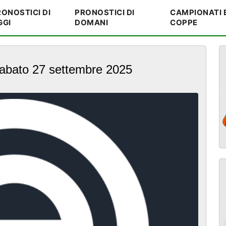
ONOSTICI DI
PRONOSTICI DI
CAMPIONATI 
GGI
DOMANI
COPPE
abato 27 settembre 2025