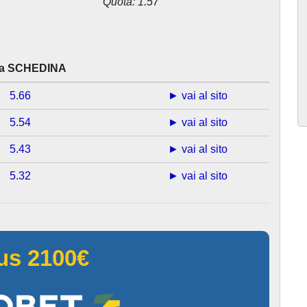
Quota: 1.57
a SCHEDINA
5.66
► vai al sito
5.54
► vai al sito
5.43
► vai al sito
5.32
► vai al sito
us 2100€