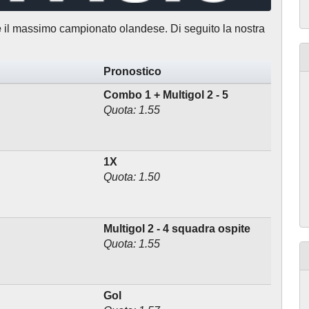
e
il massimo campionato olandese. Di seguito la nostra
Pronostico
Combo 1 + Multigol 2 - 5
Quota: 1.55
1X
Quota: 1.50
Multigol 2 - 4 squadra ospite
Quota: 1.55
Gol