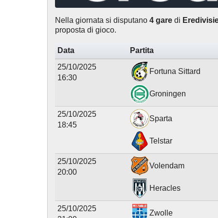
Nella giornata si disputano
4 gare
di
Eredivisi
proposta di gioco.
Data
Partita
25/10/2025
Fortuna Sittard
16:30
Groningen
25/10/2025
Sparta
18:45
Telstar
25/10/2025
Volendam
20:00
Heracles
25/10/2025
Zwolle