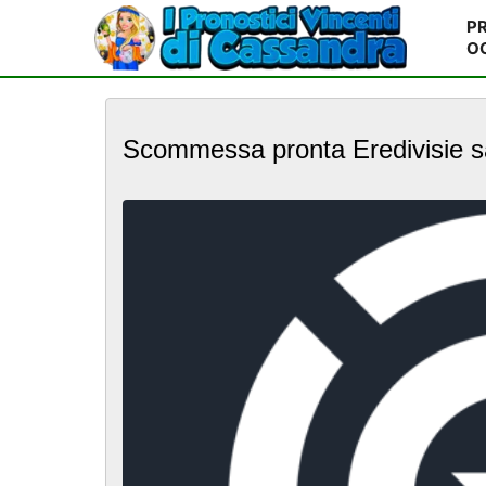
PR
O
S
k
Scommessa pronta Eredivisie s
i
p
t
o
m
a
i
n
c
o
n
t
e
n
t