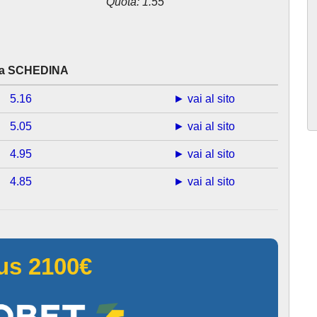
Quota: 1.55
a SCHEDINA
5.16
► vai al sito
5.05
► vai al sito
4.95
► vai al sito
4.85
► vai al sito
us 2100€