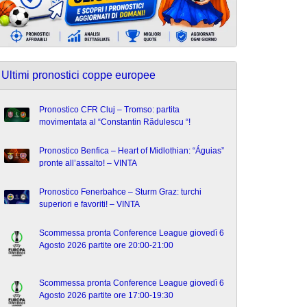
Ultimi pronostici coppe europee
Pronostico CFR Cluj – Tromso: partita
movimentata al “Constantin Rădulescu “!
Pronostico Benfica – Heart of Midlothian: “Águias”
pronte all’assalto! – VINTA
Pronostico Fenerbahce – Sturm Graz: turchi
superiori e favoriti! – VINTA
Scommessa pronta Conference League giovedì 6
Agosto 2026 partite ore 20:00-21:00
Scommessa pronta Conference League giovedì 6
Agosto 2026 partite ore 17:00-19:30