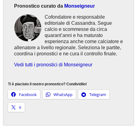
Pronostico curato da
Monseigneur
Cofondatore e responsabile
editoriale di Cassandra. Segue
calcio e scommesse da circa
quarant’anni e ha maturato
esperienza anche come calciatore e
allenatore a livello regionale. Seleziona le partite,
coordina i pronostici e ne cura il controllo finale.
Vedi tutti i pronostici di Monseigneur
Ti è piaciuto il nostro pronostico? Condividilo!
Facebook
WhatsApp
Telegram
X