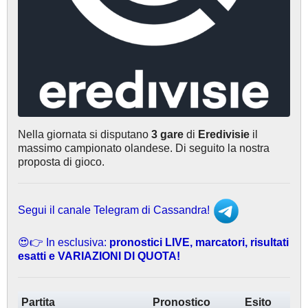
Nella giornata si disputano
3 gare
di
Eredivisie
il
massimo campionato olandese. Di seguito la nostra
proposta di gioco.
Segui il canale Telegram di Cassandra!
😍👉 In esclusiva:
pronostici LIVE, marcatori, risultati
esatti e VARIAZIONI DI QUOTA!
Partita
Pronostico
Esito