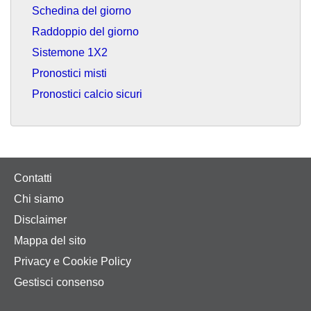
Schedina del giorno
Raddoppio del giorno
Sistemone 1X2
Pronostici misti
Pronostici calcio sicuri
Contatti
Chi siamo
Disclaimer
Mappa del sito
Privacy e Cookie Policy
Gestisci consenso