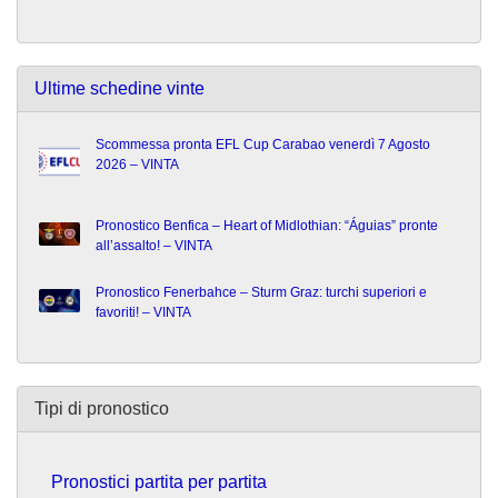
Ultime schedine vinte
Scommessa pronta EFL Cup Carabao venerdì 7 Agosto
2026 – VINTA
Pronostico Benfica – Heart of Midlothian: “Águias” pronte
all’assalto! – VINTA
Pronostico Fenerbahce – Sturm Graz: turchi superiori e
favoriti! – VINTA
Tipi di pronostico
Pronostici partita per partita