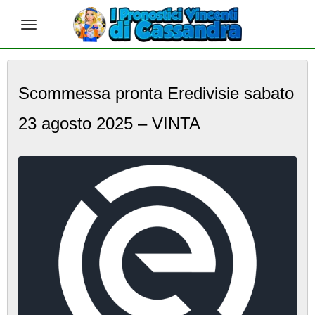
S
k
Scommessa pronta Eredivisie sabato
i
p
23 agosto 2025 – VINTA
t
o
m
a
i
n
c
o
n
t
e
n
t