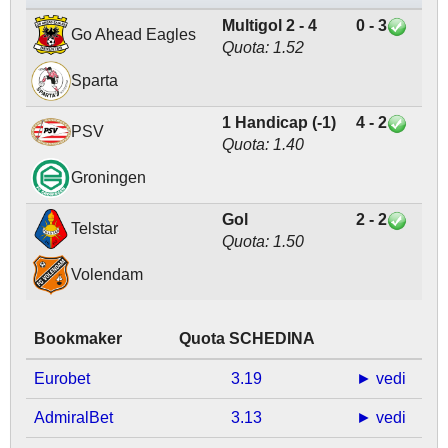
Multigol 2 - 4
0 - 3
Go Ahead Eagles
Quota: 1.52
Sparta
1 Handicap (-1)
4 - 2
PSV
Quota: 1.40
Groningen
Gol
2 - 2
Telstar
Quota: 1.50
Volendam
Bookmaker
Quota SCHEDINA
Eurobet
3.19
► vedi
AdmiralBet
3.13
► vedi