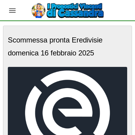
S
k
Scommessa pronta Eredivisie
i
p
domenica 16 febbraio 2025
t
o
m
a
i
n
c
o
n
t
e
n
t