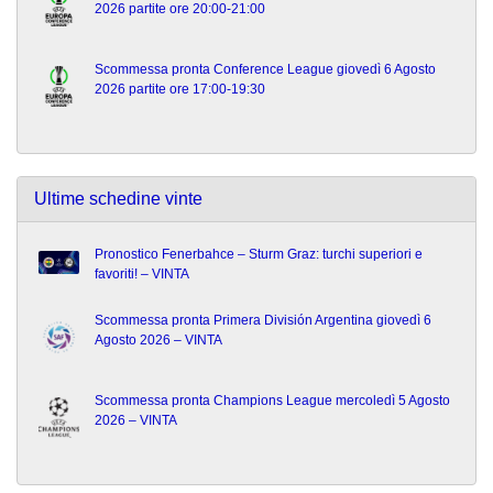
2026 partite ore 20:00-21:00
Scommessa pronta Conference League giovedì 6 Agosto
2026 partite ore 17:00-19:30
Ultime schedine vinte
Pronostico Fenerbahce – Sturm Graz: turchi superiori e
favoriti! – VINTA
Scommessa pronta Primera División Argentina giovedì 6
Agosto 2026 – VINTA
Scommessa pronta Champions League mercoledì 5 Agosto
2026 – VINTA