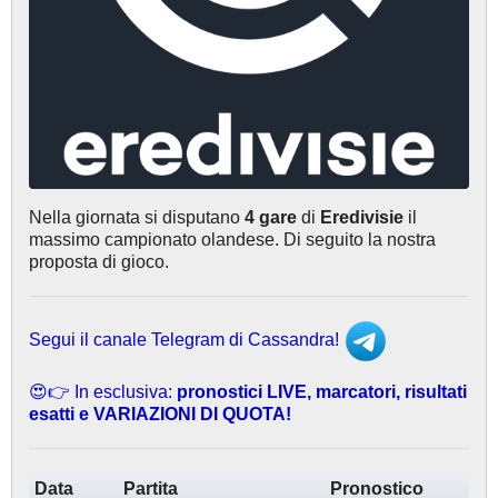
Nella giornata si disputano
4 gare
di
Eredivisie
il
massimo campionato olandese. Di seguito la nostra
proposta di gioco.
Segui il canale Telegram di Cassandra!
😍👉 In esclusiva:
pronostici LIVE, marcatori, risultati
esatti e VARIAZIONI DI QUOTA!
Data
Partita
Pronostico