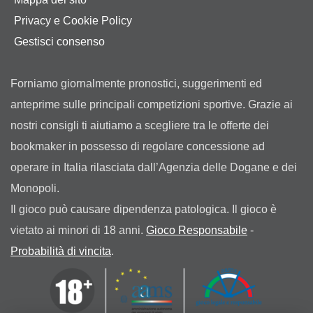
Privacy e Cookie Policy
Gestisci consenso
Forniamo giornalmente pronostici, suggerimenti ed
anteprime sulle principali competizioni sportive. Grazie ai
nostri consigli ti aiutiamo a scegliere tra le offerte dei
bookmaker in possesso di regolare concessione ad
operare in Italia rilasciata dall’Agenzia delle Dogane e dei
Monopoli.
Il gioco può causare dipendenza patologica. Il gioco è
vietato ai minori di 18 anni.
Gioco Responsabile
-
Probabilità di vincita
.