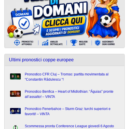
Ultimi pronostici coppe europee
Pronostico CFR Cluj – Tromso: partita movimentata al
“Constantin Rădulescu “!
Pronostico Benfica – Heart of Midlothian: “Águias” pronte
all’assalto! – VINTA
Pronostico Fenerbahce – Sturm Graz: turchi superiori e
favoriti! – VINTA
Scommessa pronta Conference League giovedì 6 Agosto