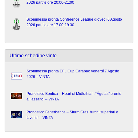
2026 partite ore 20:00-21:00
Scommessa pronta Conference League giovedì 6 Agosto
2026 partite ore 17:00-19:30
Ultime schedine vinte
Scommessa pronta EFL Cup Carabao venerdì 7 Agosto
2026 – VINTA
Pronostico Benfica – Heart of Midlothian: “Águias” pronte
all’assalto! – VINTA
Pronostico Fenerbahce – Sturm Graz: turchi superiori e
favoriti! – VINTA