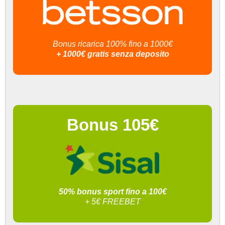
Bonus ricarica 100% fino a 1000€
+ 1000€ gratis senza deposito
Bonus 105€
50% bonus sport fino a 100€
+ 5€ FREEBET