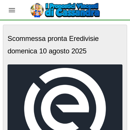
S
k
Scommessa pronta Eredivisie
i
p
domenica 10 agosto 2025
t
o
m
a
i
n
c
o
n
t
e
n
t