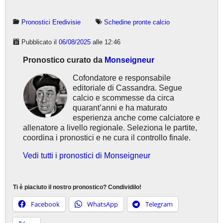
Pronostici Eredivisie
Schedine pronte calcio
Pubblicato il
06/08/2025
alle 12:46
Pronostico curato da
Monseigneur
Cofondatore e responsabile
editoriale di Cassandra. Segue
calcio e scommesse da circa
quarant’anni e ha maturato
esperienza anche come calciatore e
allenatore a livello regionale. Seleziona le partite,
coordina i pronostici e ne cura il controllo finale.
Vedi tutti i pronostici di Monseigneur
Ti è piaciuto il nostro pronostico? Condividilo!
Facebook
WhatsApp
Telegram