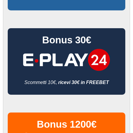
Bonus 30€
Scommetti 10€,
ricevi 30€ in FREEBET
Bonus 1200€