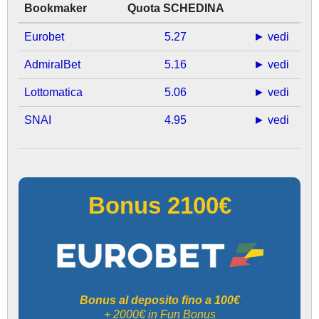
Bookmaker
Quota SCHEDINA
Eurobet
5.27
► vedi
AdmiralBet
5.16
► vedi
Lottomatica
5.06
► vedi
SNAI
4.95
► vedi
Bonus 2100€
Bonus al deposito fino a 100€
+ 2000€ in Fun Bonus