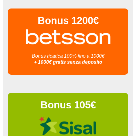
Bonus 1200€
Bonus ricarica 100% fino a 1000€
+ 1000€ gratis senza deposito
Bonus 105€