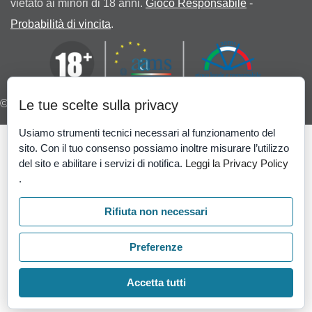
vietato ai minori di 18 anni.
Gioco Responsabile
-
Probabilità di vincita
.
Le tue scelte sulla privacy
© 2026 I pronostici vincenti di Cassandra
Usiamo strumenti tecnici necessari al funzionamento del
sito. Con il tuo consenso possiamo inoltre misurare l’utilizzo
del sito e abilitare i servizi di notifica.
Leggi la Privacy Policy
.
Rifiuta non necessari
Preferenze
Accetta tutti