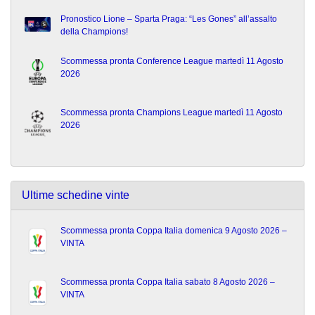
Pronostico Lione – Sparta Praga: “Les Gones” all’assalto
della Champions!
Scommessa pronta Conference League martedì 11 Agosto
2026
Scommessa pronta Champions League martedì 11 Agosto
2026
Ultime schedine vinte
Scommessa pronta Coppa Italia domenica 9 Agosto 2026 –
VINTA
Scommessa pronta Coppa Italia sabato 8 Agosto 2026 –
VINTA