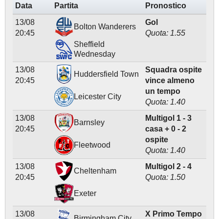
Data
Partita
Pronostico
13/08
Gol
Bolton Wanderers
20:45
Quota: 1.55
Sheffield
Wednesday
13/08
Squadra ospite
Huddersfield Town
20:45
vince almeno
un tempo
Leicester City
Quota: 1.40
13/08
Multigol 1 - 3
Barnsley
20:45
casa + 0 - 2
ospite
Fleetwood
Quota: 1.40
13/08
Multigol 2 - 4
Cheltenham
20:45
Quota: 1.50
Exeter
13/08
X Primo Tempo
Birmingham City