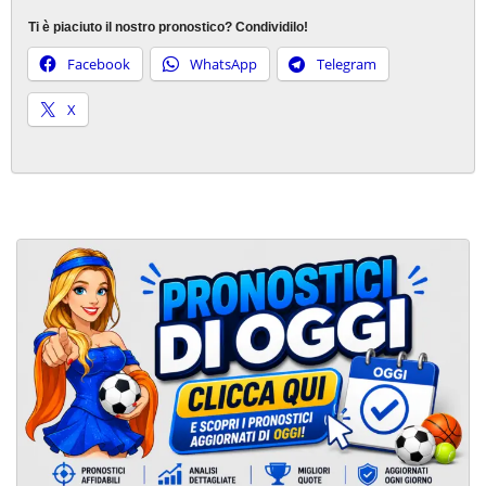
Ti è piaciuto il nostro pronostico? Condividilo!
Facebook
WhatsApp
Telegram
X