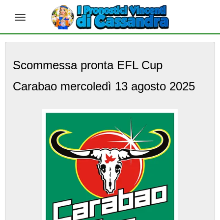
S
k
Scommessa pronta EFL Cup
i
p
Carabao mercoledì 13 agosto 2025
t
o
m
a
i
n
c
o
n
t
e
n
t