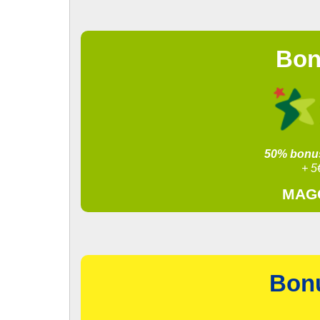
Bon
50% bonus
+ 
MAGG
Bon