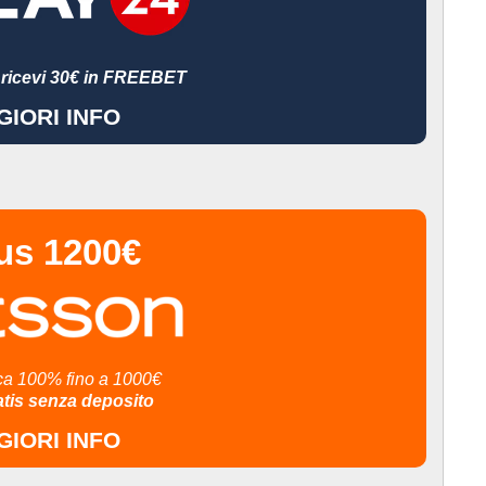
,
ricevi 30€ in FREEBET
IORI INFO
us 1200€
ca 100% fino a 1000€
atis senza deposito
IORI INFO