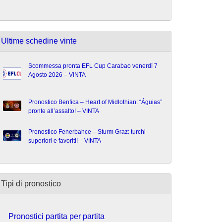
Ultime schedine vinte
Scommessa pronta EFL Cup Carabao venerdì 7
Agosto 2026 – VINTA
Pronostico Benfica – Heart of Midlothian: “Águias”
pronte all’assalto! – VINTA
Pronostico Fenerbahce – Sturm Graz: turchi
superiori e favoriti! – VINTA
Tipi di pronostico
Pronostici partita per partita