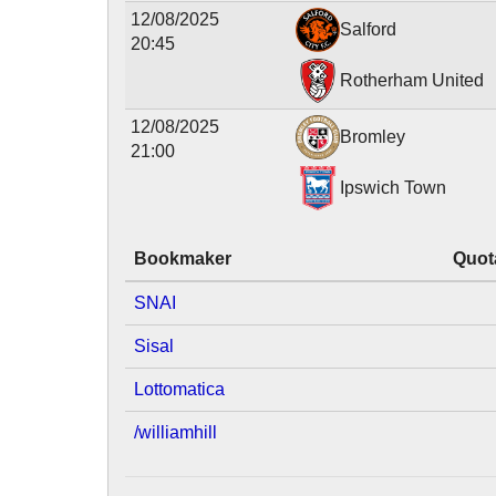
12/08/2025
Salford
20:45
Rotherham United
12/08/2025
Bromley
21:00
Ipswich Town
Bookmaker
Quot
SNAI
Sisal
Lottomatica
/williamhill