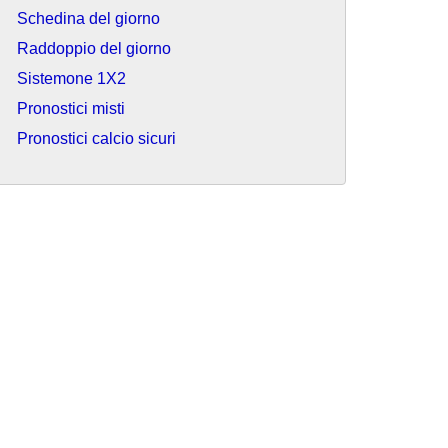
Schedina del giorno
Raddoppio del giorno
Sistemone 1X2
Pronostici misti
Pronostici calcio sicuri