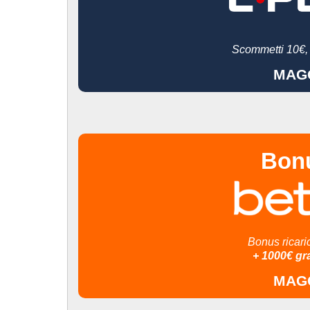
Scommetti 10€
MAGG
Bon
Bonus ricari
+ 1000€ gr
MAGG