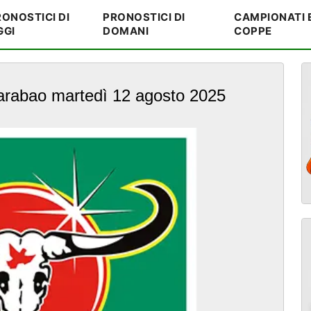
ONOSTICI DI
PRONOSTICI DI
CAMPIONATI 
GGI
DOMANI
COPPE
rabao martedì 12 agosto 2025