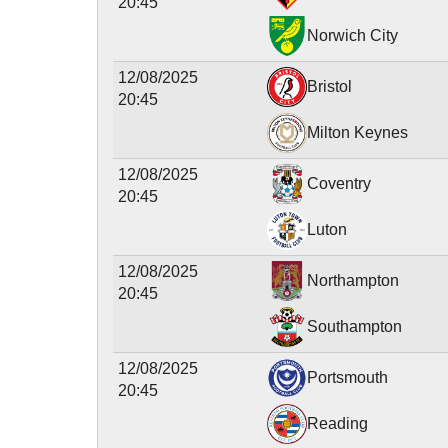
20:45
Norwich City
12/08/2025
Bristol
20:45
Milton Keynes
12/08/2025
Coventry
20:45
Luton
12/08/2025
Northampton
20:45
Southampton
12/08/2025
Portsmouth
20:45
Reading