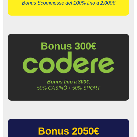
Bonus Scommesse del 100% fino a 2.000€
Bonus 300€
Bonus fino a 300€
.
50% CASINÒ + 50% SPORT
Bonus 2050€