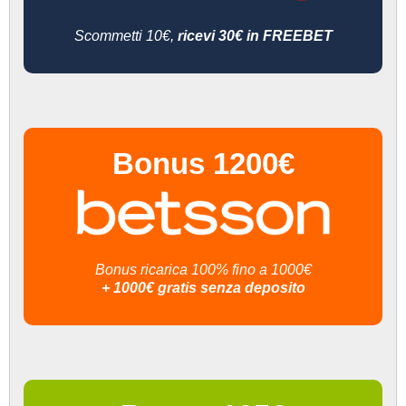
Scommetti 10€,
ricevi 30€ in FREEBET
Bonus 1200€
Bonus ricarica 100% fino a 1000€
+ 1000€ gratis senza deposito