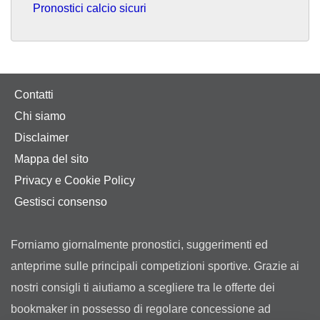
Pronostici calcio sicuri
Contatti
Chi siamo
Disclaimer
Mappa del sito
Privacy e Cookie Policy
Gestisci consenso
Forniamo giornalmente pronostici, suggerimenti ed
anteprime sulle principali competizioni sportive. Grazie ai
nostri consigli ti aiutiamo a scegliere tra le offerte dei
bookmaker in possesso di regolare concessione ad