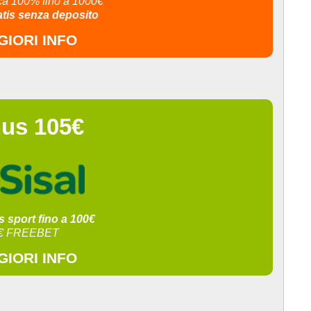
ca 100% fino a 1000€
atis senza deposito
IORI INFO
us 105€
 sport fino a 100€
5€ FREEBET
IORI INFO