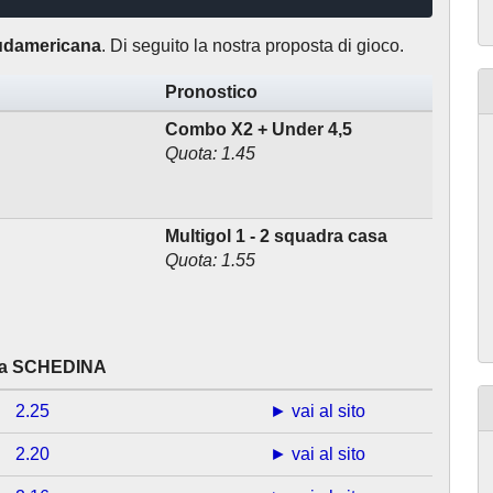
udamericana
. Di seguito la nostra proposta di gioco.
Pronostico
Combo X2 + Under 4,5
Quota: 1.45
Multigol 1 - 2 squadra casa
Quota: 1.55
a SCHEDINA
2.25
► vai al sito
2.20
► vai al sito