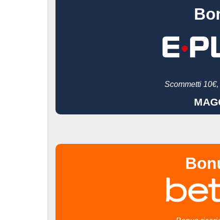
Bo
Scommetti 10€
MAGG
Bon