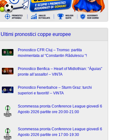
Ultimi pronostici coppe europee
Pronostico CFR Cluj – Tromso: partita
movimentata al “Constantin Rădulescu “!
Pronostico Benfica – Heart of Midlothian: “Águias”
pronte all’assalto! – VINTA
Pronostico Fenerbahce – Sturm Graz: turchi
superiori e favoriti! – VINTA
Scommessa pronta Conference League giovedì 6
Agosto 2026 partite ore 20:00-21:00
Scommessa pronta Conference League giovedì 6
Agosto 2026 partite ore 17:00-19:30