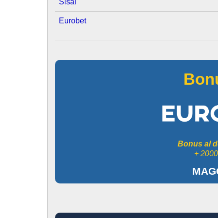
Sisal
Eurobet
Bon
Bonus al d
+ 2000
MAGG