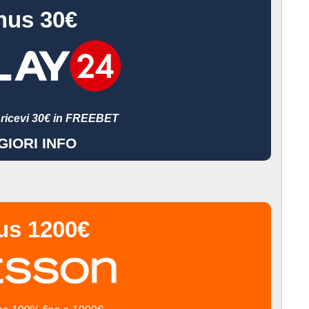
nus 30€
,
ricevi 30€ in FREEBET
IORI INFO
us 1200€