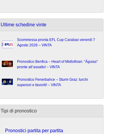
Ultime schedine vinte
Scommessa pronta EFL Cup Carabao venerdì 7
Agosto 2026 – VINTA
Pronostico Benfica – Heart of Midlothian: “Águias”
pronte all’assalto! – VINTA
Pronostico Fenerbahce – Sturm Graz: turchi
superiori e favoriti! – VINTA
Tipi di pronostico
Pronostici partita per partita