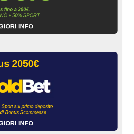
 fino a 300€
.
INÒ + 50% SPORT
IORI INFO
us 2050€
 Sport sul primo deposito
€ di Bonus Scommesse
IORI INFO