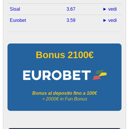
Sisal
3.67
► vedi
Eurobet
3.59
► vedi
Bonus 2100€
Bonus al deposito fino a 100€
+ 2000€ in Fun Bonus