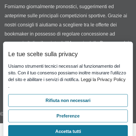
Forniamo giornalmente pronostici, suggerimenti ed
anteprime sulle principali competizioni sportive. Grazie ai
nostri consigli ti aiutiamo a scegliere tra le offerte dei
bookmaker in possesso di regolare concessione ad
operare in Italia rilasciata dall’Agenzia delle Dogane e dei
Monopoli.
Le tue scelte sulla privacy
Il gioco può causare dipendenza patologica. Il gioco è
Usiamo strumenti tecnici necessari al funzionamento del
vietato ai minori di 18 anni.
Gioco Responsabile
-
sito. Con il tuo consenso possiamo inoltre misurare l’utilizzo
del sito e abilitare i servizi di notifica.
Leggi la Privacy Policy
Probabilità di vincita
.
.
Rifiuta non necessari
© 2026 I pronostici vincenti di Cassandra
Preferenze
Accetta tutti