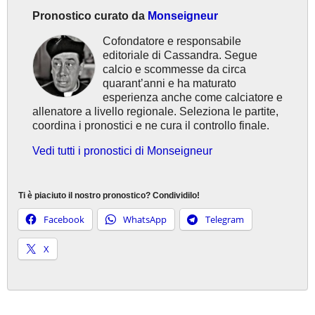
Pronostico curato da
Monseigneur
Cofondatore e responsabile
editoriale di Cassandra. Segue
calcio e scommesse da circa
quarant’anni e ha maturato
esperienza anche come calciatore e
allenatore a livello regionale. Seleziona le partite,
coordina i pronostici e ne cura il controllo finale.
Vedi tutti i pronostici di Monseigneur
Ti è piaciuto il nostro pronostico? Condividilo!
Facebook
WhatsApp
Telegram
X