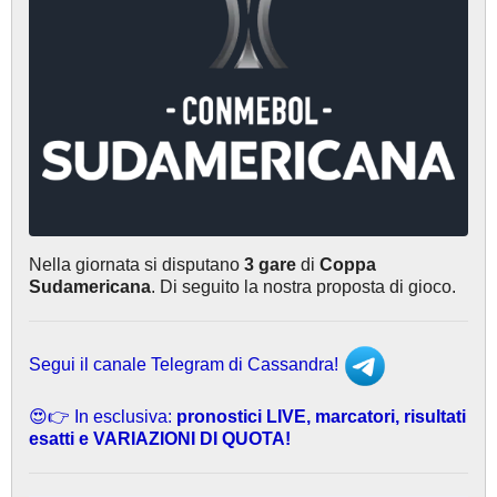
Nella giornata si disputano
3 gare
di
Coppa
Sudamericana
. Di seguito la nostra proposta di gioco.
Segui il canale Telegram di Cassandra!
😍👉 In esclusiva:
pronostici LIVE, marcatori, risultati
esatti e VARIAZIONI DI QUOTA!