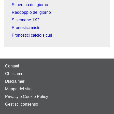
Schedina del giorno
Raddoppio del giorno
Sistemone 1X2
Pronostici misti
Pronostici calcio sicuri
Contatti
Chi siamo
Disclaimer
Mappa del sito
Privacy e Cookie Policy
Gestisci consenso