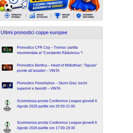
Ultimi pronostici coppe europee
Pronostico CFR Cluj – Tromso: partita
movimentata al “Constantin Rădulescu “!
Pronostico Benfica – Heart of Midlothian: “Águias”
pronte all’assalto! – VINTA
Pronostico Fenerbahce – Sturm Graz: turchi
superiori e favoriti! – VINTA
Scommessa pronta Conference League giovedì 6
Agosto 2026 partite ore 20:00-21:00
Scommessa pronta Conference League giovedì 6
Agosto 2026 partite ore 17:00-19:30