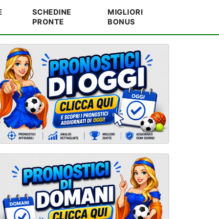
E
SCHEDINE
MIGLIORI
PRONTE
BONUS