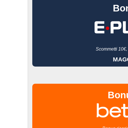
Bo
Scommetti 10€
MAGG
Bon