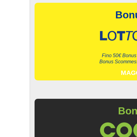
Bon
Fino 50€ Bonus 
Bonus Scommesse
MAGG
Bon