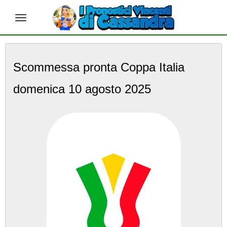
S
k
Scommessa pronta Coppa Italia
i
p
domenica 10 agosto 2025
t
o
m
a
i
n
c
o
n
t
e
n
t