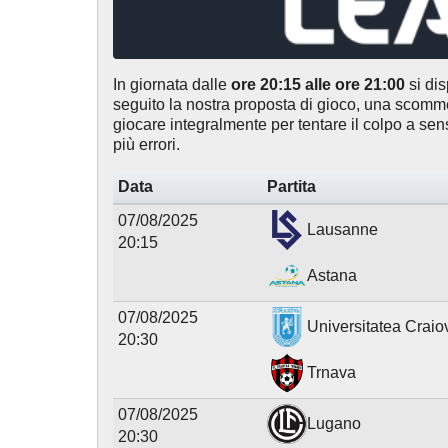
In giornata dalle
ore 20:15 alle ore 21:00
si di
seguito la nostra proposta di gioco, una scomm
giocare integralmente per tentare il colpo a se
più errori.
Data
Partita
07/08/2025
Lausanne
20:15
Astana
07/08/2025
Universitatea Craio
20:30
Trnava
07/08/2025
Lugano
20:30