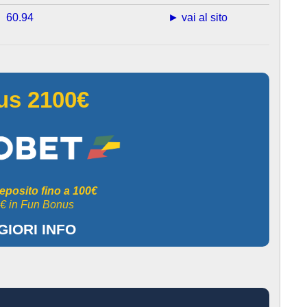
60.94
► vai al sito
us 2100€
eposito fino a 100€
€ in Fun Bonus
IORI INFO