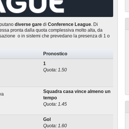
sputano
diverse gare
di
Conference
League
. Di
essa pronta dalla quota complessiva molto alta, da
nsazione o in sistemi che prevedano la presenza di 1 o
Pronostico
1
Quota: 1.50
Squadra casa vince almeno un
va
tempo
Quota: 1.45
Gol
Quota: 1.60