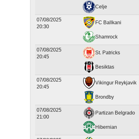
Celje
07/08/2025
FC Ballkani
20:30
Shamrock
07/08/2025
St. Patricks
20:45
Besiktas
07/08/2025
Vikingur Reykjavik
20:45
Brondby
07/08/2025
Partizan Belgrado
21:00
Hibernian