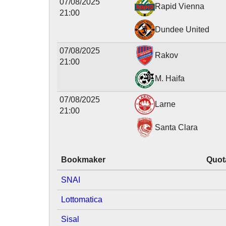
07/08/2025
Rapid Vienna
21:00
Dundee United
07/08/2025
Rakov
21:00
M. Haifa
07/08/2025
Larne
21:00
Santa Clara
Bookmaker
Quot
SNAI
Lottomatica
Sisal