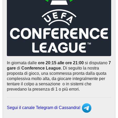
In giornata dalle
ore 20:15 alle ore 21:00
si disputano
7
gare
di
Conference
League
. Di seguito la nostra
proposta di gioco, una scommessa pronta dalla quota
complessiva molto alta, da giocare integralmente per
tentare il colpo a sensazione o in sistemi che
prevedano la presenza di 1 o più errori.
Segui il canale Telegram di Cassandra!