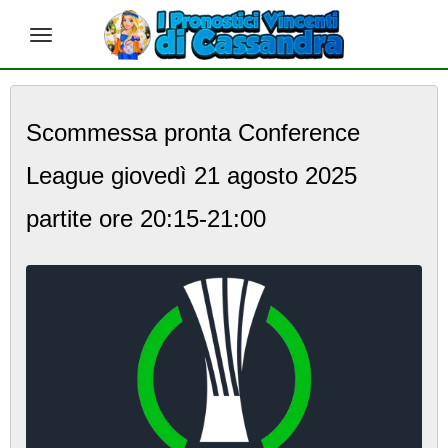
S
k
Scommessa pronta Conference
i
p
League giovedì 21 agosto 2025
t
o
m
partite ore 20:15-21:00
a
i
n
c
o
n
t
e
n
t