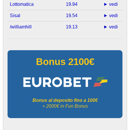
Lottomatica
19.94
► vedi
Sisal
19.54
► vedi
/williamhill
19.13
► vedi
Bonus 2100€
Bonus al deposito fino a 100€
+ 2000€ in Fun Bonus