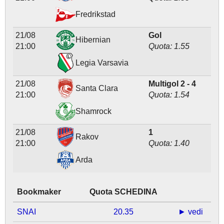
Fredrikstad
21/08
Gol
Hibernian
21:00
Quota: 1.55
Legia Varsavia
21/08
Multigol 2 - 4
Santa Clara
21:00
Quota: 1.54
Shamrock
21/08
1
Rakov
21:00
Quota: 1.40
Arda
Bookmaker
Quota SCHEDINA
SNAI
20.35
► vedi