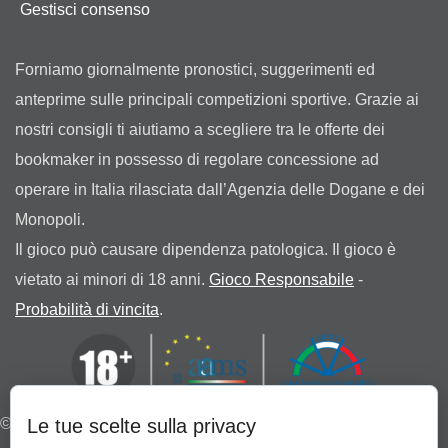
Gestisci consenso
Forniamo giornalmente pronostici, suggerimenti ed
anteprime sulle principali competizioni sportive. Grazie ai
nostri consigli ti aiutiamo a scegliere tra le offerte dei
bookmaker in possesso di regolare concessione ad
operare in Italia rilasciata dall’Agenzia delle Dogane e dei
Monopoli.
Il gioco può causare dipendenza patologica. Il gioco è
vietato ai minori di 18 anni.
Gioco Responsabile
-
Probabilità di vincita
.
Le tue scelte sulla privacy
© 2026 I pronostici vincenti di Cassandra