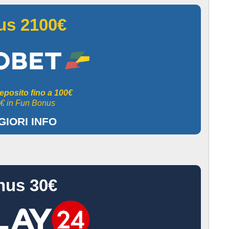
us 2100€
eposito fino a 100€
€ in Fun Bonus
IORI INFO
nus 30€