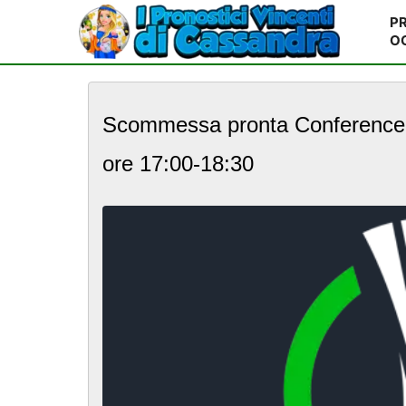
PR
O
S
k
Scommessa pronta Conference L
i
p
ore 17:00-18:30
t
o
m
a
i
n
c
o
n
t
e
n
t