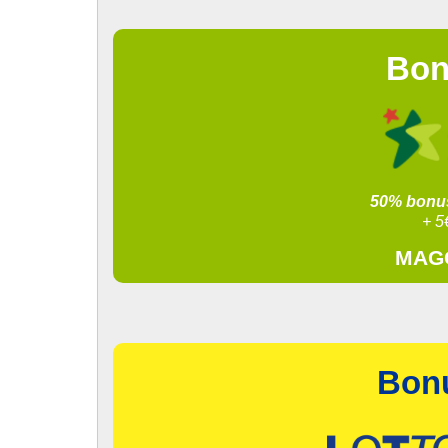
Bon
50% bonus
+ 
MAGG
Bon