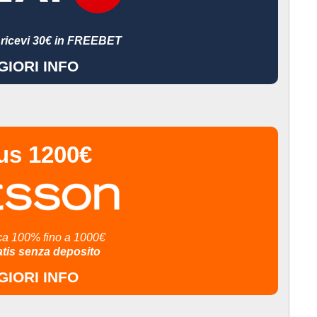
,
ricevi 30€ in FREEBET
IORI INFO
us 1200€
ca 100% fino a 1000€
atis senza deposito
IORI INFO