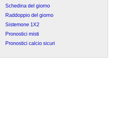
Schedina del giorno
Raddoppio del giorno
Sistemone 1X2
Pronostici misti
Pronostici calcio sicuri