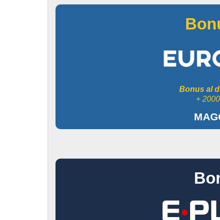
Bon
Bonus al d
+ 2000
MAGG
Bo