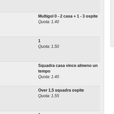
Multigol 0 - 2 casa + 1 - 3 ospite
Quota: 1.40
1
Quota: 1.50
Squadra casa vince almeno un
tempo
Quota: 1.40
Over 1,5 squadra ospite
Quota: 1.55