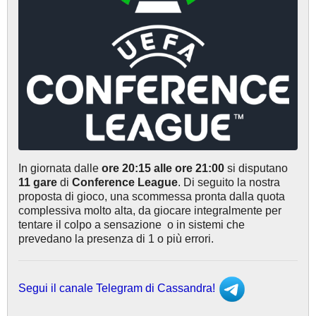
In giornata dalle
ore 20:15 alle ore 21:00
si disputano
11 gare
di
Conference
League
. Di seguito la nostra
proposta di gioco, una scommessa pronta dalla quota
complessiva molto alta, da giocare integralmente per
tentare il colpo a sensazione o in sistemi che
prevedano la presenza di 1 o più errori.
Segui il canale Telegram di Cassandra!