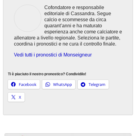
Cofondatore e responsabile
editoriale di Cassandra. Segue
calcio e scommesse da circa
quarant’anni e ha maturato
esperienza anche come calciatore e
allenatore a livello regionale. Seleziona le partite,
coordina i pronostici e ne cura il controllo finale.
Vedi tutti i pronostici di Monseigneur
Ti è piaciuto il nostro pronostico? Condividilo!
Facebook
WhatsApp
Telegram
X