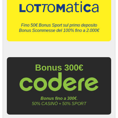
Fino 50€ Bonus Sport sul primo deposito
Bonus Scommesse del 100% fino a 2.000€
Bonus 300€
Bonus fino a 300€
.
50% CASINÒ + 50% SPORT