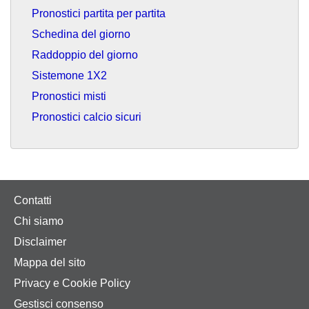
Raddoppio del giorno
Sistemone 1X2
Pronostici misti
Pronostici calcio sicuri
Contatti
Chi siamo
Disclaimer
Mappa del sito
Privacy e Cookie Policy
Gestisci consenso
Forniamo giornalmente pronostici, suggerimenti ed