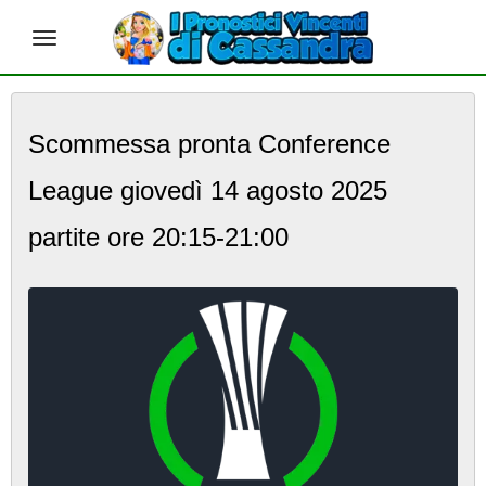
S
k
Scommessa pronta Conference
i
p
League giovedì 14 agosto 2025
t
o
m
partite ore 20:15-21:00
a
i
n
c
o
n
t
e
n
t