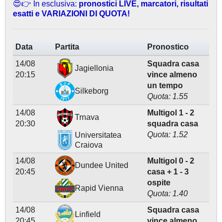
😍👉 In esclusiva:
pronostici LIVE, marcatori, risultati
esatti e VARIAZIONI DI QUOTA!
Data
Partita
Pronostico
14/08
Squadra casa
Jagiellonia
20:15
vince almeno
un tempo
Silkeborg
Quota: 1.55
14/08
Multigol 1 - 2
Trnava
20:30
squadra casa
Quota: 1.52
Universitatea
Craiova
14/08
Multigol 0 - 2
Dundee United
20:45
casa + 1 - 3
ospite
Rapid Vienna
Quota: 1.40
14/08
Squadra casa
Linfield
20:45
vince almeno