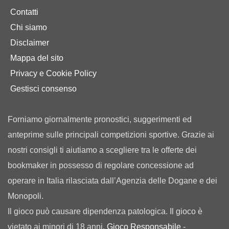
Contatti
Chi siamo
Disclaimer
Mappa del sito
Privacy e Cookie Policy
Gestisci consenso
Forniamo giornalmente pronostici, suggerimenti ed
anteprime sulle principali competizioni sportive. Grazie ai
nostri consigli ti aiutiamo a scegliere tra le offerte dei
bookmaker in possesso di regolare concessione ad
operare in Italia rilasciata dall’Agenzia delle Dogane e dei
Monopoli.
Il gioco può causare dipendenza patologica. Il gioco è
vietato ai minori di 18 anni.
Gioco Responsabile
-