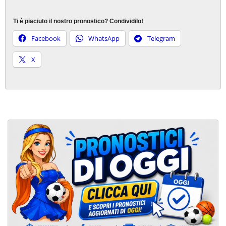
Ti è piaciuto il nostro pronostico? Condividilo!
Facebook
WhatsApp
Telegram
X