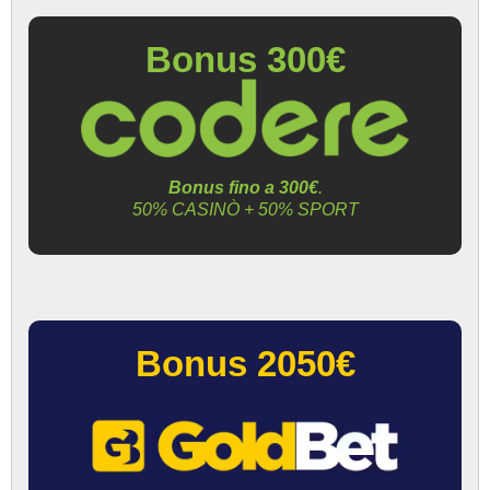
Bonus 300€
Bonus fino a 300€
.
50% CASINÒ + 50% SPORT
Bonus 2050€