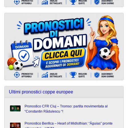
Ultimi pronostici coppe europee
Pronostico CFR Cluj – Tromso: partita movimentata al
“Constantin Rădulescu “!
Pronostico Benfica – Heart of Midlothian: “Águias” pronte