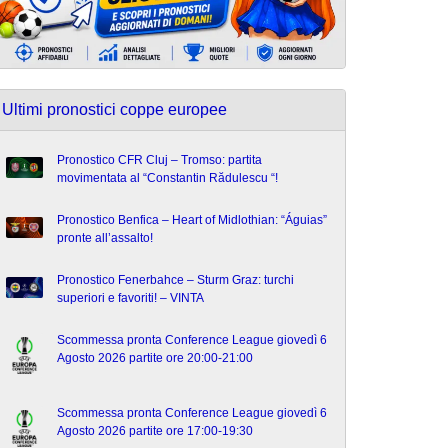
Ultimi pronostici coppe europee
Pronostico CFR Cluj – Tromso: partita
movimentata al “Constantin Rădulescu “!
Pronostico Benfica – Heart of Midlothian: “Águias”
pronte all’assalto!
Pronostico Fenerbahce – Sturm Graz: turchi
superiori e favoriti! – VINTA
Scommessa pronta Conference League giovedì 6
Agosto 2026 partite ore 20:00-21:00
Scommessa pronta Conference League giovedì 6
Agosto 2026 partite ore 17:00-19:30