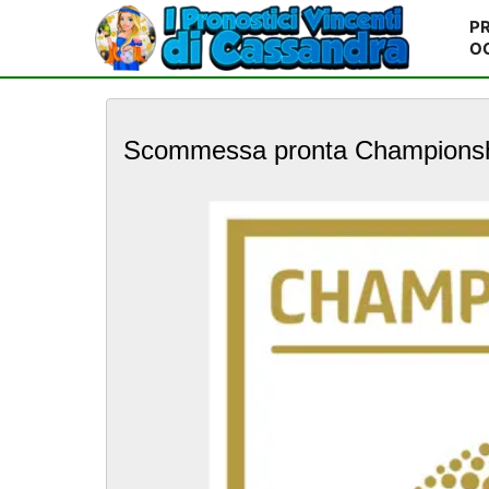
PR
O
S
k
Scommessa pronta Championshi
i
p
t
o
m
a
i
n
c
o
n
t
e
n
t