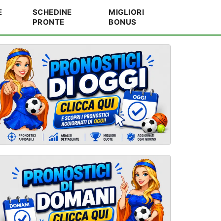
E
SCHEDINE
MIGLIORI
PRONTE
BONUS