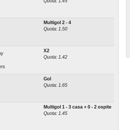
Quota: 1.45
Multigol 2 - 4
Quota: 1.50
X2
ay
Quota: 1.42
ers
Gol
Quota: 1.65
Multigol 1 - 3 casa + 0 - 2 ospite
Quota: 1.45