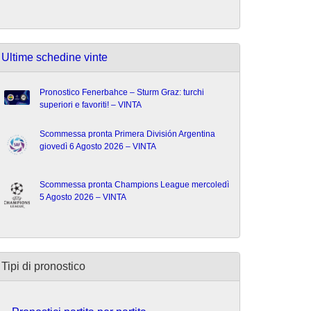
Ultime schedine vinte
Pronostico Fenerbahce – Sturm Graz: turchi
superiori e favoriti! – VINTA
Scommessa pronta Primera División Argentina
giovedì 6 Agosto 2026 – VINTA
Scommessa pronta Champions League mercoledì
5 Agosto 2026 – VINTA
Tipi di pronostico