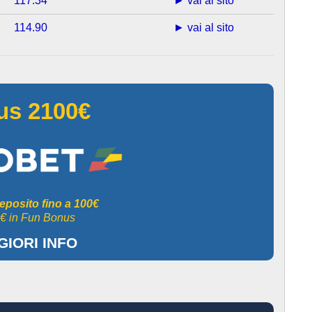
117.34
► vai al sito
114.90
► vai al sito
us 2100€
eposito fino a 100€
€ in Fun Bonus
IORI INFO