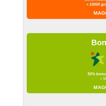
+ 1000€ gr
MAGG
Bon
50% bonus
+ 
MAGG