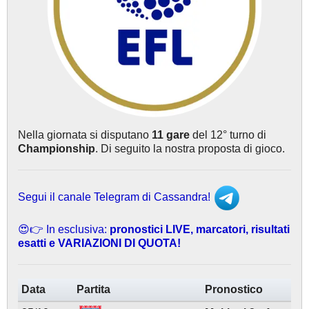
Nella giornata si disputano
11 gare
del 12° turno di
Championship
. Di seguito la nostra proposta di gioco.
Segui il canale Telegram di Cassandra!
😍👉 In esclusiva:
pronostici LIVE, marcatori, risultati
esatti e VARIAZIONI DI QUOTA!
Data
Partita
Pronostico