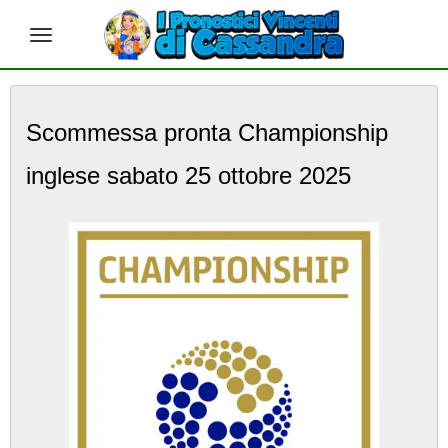
S
k
Scommessa pronta Championship
i
p
inglese sabato 25 ottobre 2025
t
o
m
a
i
n
c
o
n
t
e
n
t