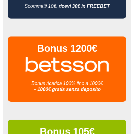
Scommetti 10€,
ricevi 30€ in FREEBET
Bonus 1200€
Bonus ricarica 100% fino a 1000€
+ 1000€ gratis senza deposito
Bonus 105€