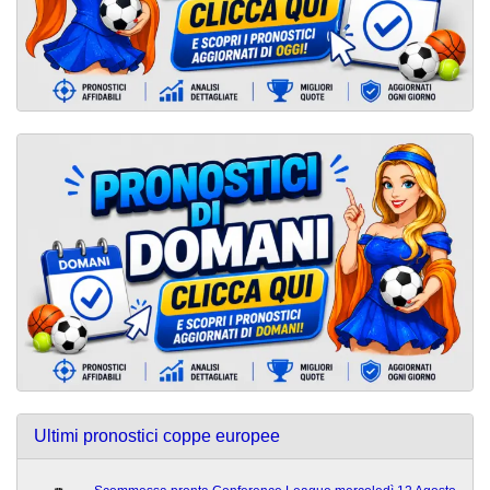
Ultimi pronostici coppe europee