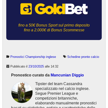
fino a 50€ Bonus Sport sul primo deposito
fino a 2.000€ di Bonus Scommesse
Pronostici Championship inglese
Schedine pronte calcio
Pubblicato il
23/10/2025
alle 14:32
Pronostico curato da
Mancunian Diggio
Tipster del team Cassandra
specializzato nel calcio inglese.
Segue Premier League e
competizioni britanniche,
elaborando manualmente pronostici
basati su statistiche, notizie e caratteristiche delle