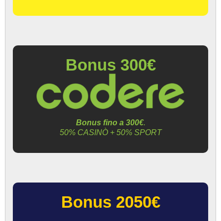
Bonus 300€
Bonus fino a 300€
.
50% CASINÒ + 50% SPORT
Bonus 2050€