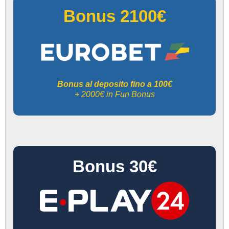
Bonus 2100€
Bonus al deposito fino a 100€
+ 2000€ in Fun Bonus
Bonus 30€