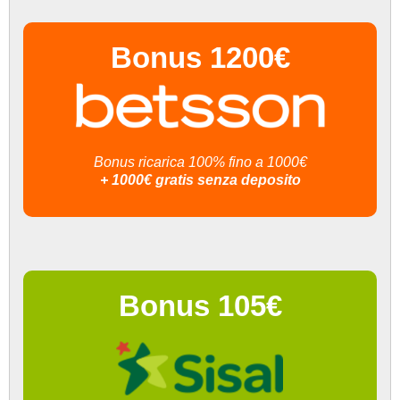
Bonus 1200€
Bonus ricarica 100% fino a 1000€
+ 1000€ gratis senza deposito
Bonus 105€