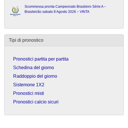
Scommessa pronta Campeonato Brasileiro Série A –
Brasileirão sabato 8 Agosto 2026 – VINTA
Tipi di pronostico
Pronostici partita per partita
Schedina del giorno
Raddoppio del giorno
Sistemone 1X2
Pronostici misti
Pronostici calcio sicuri