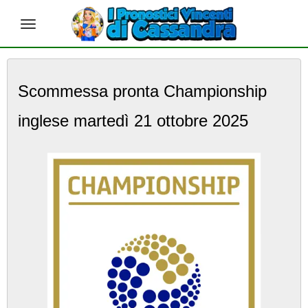
S
k
Scommessa pronta Championship
i
p
inglese martedì 21 ottobre 2025
t
o
m
a
i
n
c
o
n
t
e
n
t