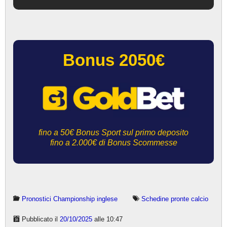
Bonus 2050€
fino a 50€ Bonus Sport sul primo deposito
fino a 2.000€ di Bonus Scommesse
Pronostici Championship inglese
Schedine pronte calcio
Pubblicato il
20/10/2025
alle 10:47