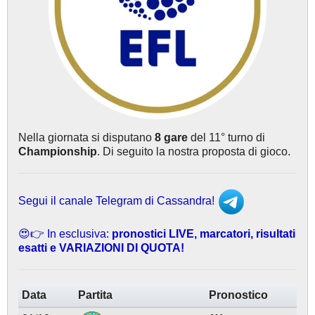
Nella giornata si disputano
8 gare
del 11° turno di
Championship
. Di seguito la nostra proposta di gioco.
Segui il canale Telegram di Cassandra!
😍👉 In esclusiva:
pronostici LIVE, marcatori, risultati
esatti e VARIAZIONI DI QUOTA!
Data
Partita
Pronostico