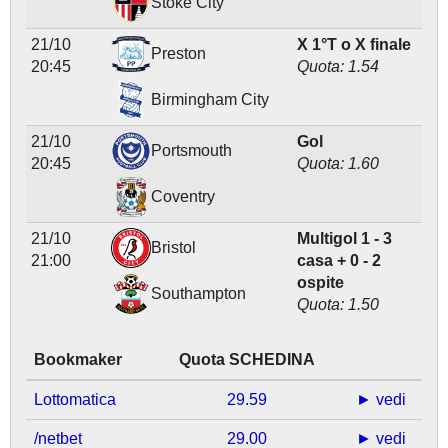
Stoke City
21/10
X 1°T o X finale
Preston
20:45
Quota: 1.54
Birmingham City
21/10
Gol
Portsmouth
20:45
Quota: 1.60
Coventry
21/10
Multigol 1 - 3
Bristol
21:00
casa + 0 - 2
ospite
Southampton
Quota: 1.50
Bookmaker
Quota SCHEDINA
Lottomatica
29.59
► vedi
/netbet
29.00
► vedi