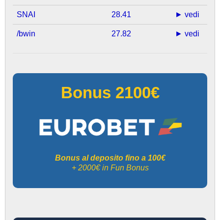
SNAI
28.41
► vedi
/bwin
27.82
► vedi
Bonus 2100€
Bonus al deposito fino a 100€
+ 2000€ in Fun Bonus