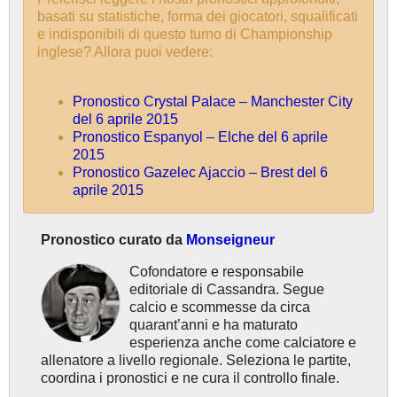
basati su statistiche, forma dei giocatori, squalificati
e indisponibili di questo turno di Championship
inglese? Allora puoi vedere:
Pronostico Crystal Palace – Manchester City
del 6 aprile 2015
Pronostico Espanyol – Elche del 6 aprile
2015
Pronostico Gazelec Ajaccio – Brest del 6
aprile 2015
Pronostico curato da
Monseigneur
Cofondatore e responsabile
editoriale di Cassandra. Segue
calcio e scommesse da circa
quarant’anni e ha maturato
esperienza anche come calciatore e
allenatore a livello regionale. Seleziona le partite,
coordina i pronostici e ne cura il controllo finale.