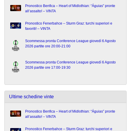
Pronostico Benfica – Heart of Midlothian: “Águias” pronte
all’assalto! – VINTA
Pronostico Fenerbahce – Sturm Graz: turchi superiori e
favoriti! – VINTA
Scommessa pronta Conference League giovedì 6 Agosto
2026 partite ore 20:00-21:00
Scommessa pronta Conference League giovedì 6 Agosto
2026 partite ore 17:00-19:30
Ultime schedine vinte
Pronostico Benfica – Heart of Midlothian: “Águias” pronte
all’assalto! – VINTA
Pronostico Fenerbahce – Sturm Graz: turchi superiori e