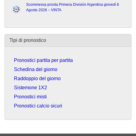
Scommessa pronta Primera División Argentina giovedì 6
Agosto 2026 – VINTA
Tipi di pronostico
Pronostici partita per partita
Schedina del giorno
Raddoppio del giorno
Sistemone 1X2
Pronostici misti
Pronostici calcio sicuri