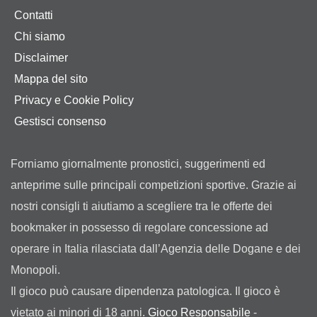
Contatti
Chi siamo
Disclaimer
Mappa del sito
Privacy e Cookie Policy
Gestisci consenso
Forniamo giornalmente pronostici, suggerimenti ed
anteprime sulle principali competizioni sportive. Grazie ai
nostri consigli ti aiutiamo a scegliere tra le offerte dei
bookmaker in possesso di regolare concessione ad
operare in Italia rilasciata dall’Agenzia delle Dogane e dei
Monopoli.
Il gioco può causare dipendenza patologica. Il gioco è
vietato ai minori di 18 anni.
Gioco Responsabile
-