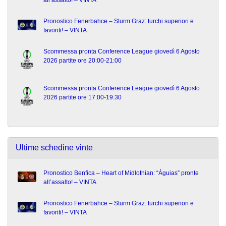
all’assalto! – VINTA
Pronostico Fenerbahce – Sturm Graz: turchi superiori e
favoriti! – VINTA
Scommessa pronta Conference League giovedì 6 Agosto
2026 partite ore 20:00-21:00
Scommessa pronta Conference League giovedì 6 Agosto
2026 partite ore 17:00-19:30
Ultime schedine vinte
Pronostico Benfica – Heart of Midlothian: “Águias” pronte
all’assalto! – VINTA
Pronostico Fenerbahce – Sturm Graz: turchi superiori e
favoriti! – VINTA