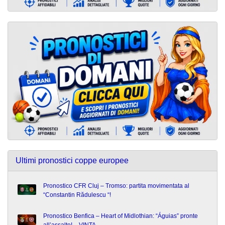
Ultimi pronostici coppe europee
Pronostico CFR Cluj – Tromso: partita movimentata al
“Constantin Rădulescu “!
Pronostico Benfica – Heart of Midlothian: “Águias” pronte