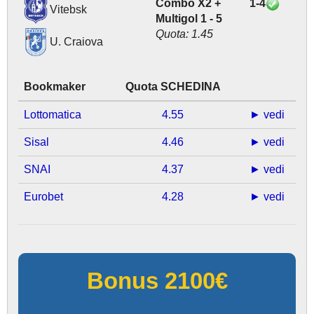
Combo X2 +
1-4
Vitebsk
Multigol 1 - 5
Quota: 1.45
U. Craiova
Bookmaker
Quota SCHEDINA
Lottomatica
4.55
► vedi
Sisal
4.46
► vedi
SNAI
4.37
► vedi
Eurobet
4.28
► vedi
Bonus 2100€