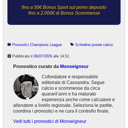
fino a 50€ Bonus Sport sul primo deposito
fino a 2.000€ di Bonus Scommesse
Pronostici Champions League
Schedine pronte calcio
Pubblicato il
06/07/2026
alle 14:51
Pronostico curato da
Monseigneur
Cofondatore e responsabile
editoriale di Cassandra. Segue
calcio e scommesse da circa
quarant’anni e ha maturato
esperienza anche come calciatore e
allenatore a livello regionale. Seleziona le partite,
coordina i pronostici e ne cura il controllo finale.
Vedi tutti i pronostici di Monseigneur