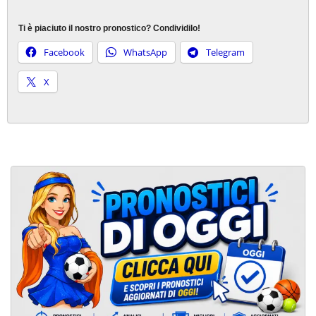
Ti è piaciuto il nostro pronostico? Condividilo!
Facebook
WhatsApp
Telegram
X