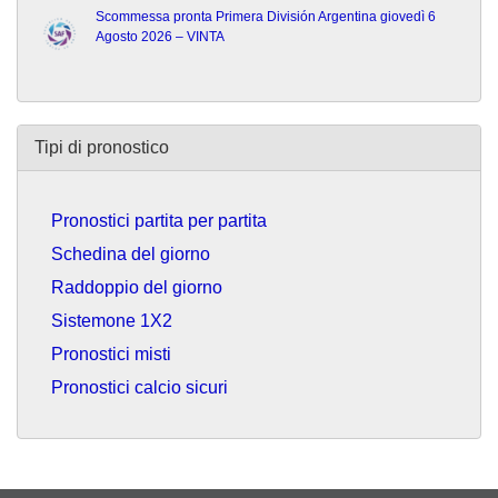
Scommessa pronta Primera División Argentina giovedì 6
Agosto 2026 – VINTA
Tipi di pronostico
Pronostici partita per partita
Schedina del giorno
Raddoppio del giorno
Sistemone 1X2
Pronostici misti
Pronostici calcio sicuri