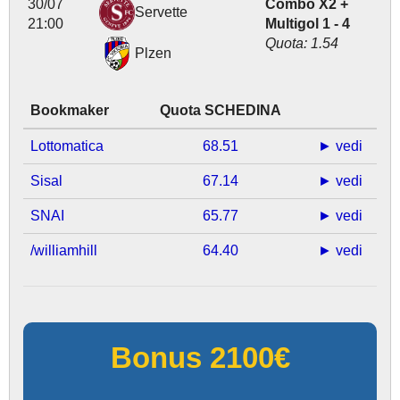
30/07
Combo X2 +
Servette
21:00
Multigol 1 - 4
Quota: 1.54
Plzen
Bookmaker
Quota SCHEDINA
Lottomatica
68.51
► vedi
Sisal
67.14
► vedi
SNAI
65.77
► vedi
/williamhill
64.40
► vedi
Bonus 2100€