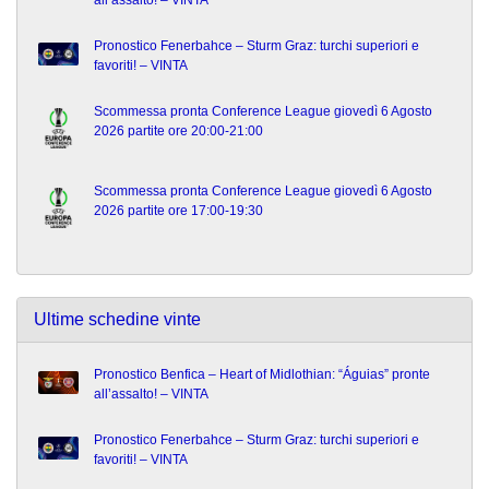
all’assalto! – VINTA
Pronostico Fenerbahce – Sturm Graz: turchi superiori e
favoriti! – VINTA
Scommessa pronta Conference League giovedì 6 Agosto
2026 partite ore 20:00-21:00
Scommessa pronta Conference League giovedì 6 Agosto
2026 partite ore 17:00-19:30
Ultime schedine vinte
Pronostico Benfica – Heart of Midlothian: “Águias” pronte
all’assalto! – VINTA
Pronostico Fenerbahce – Sturm Graz: turchi superiori e
favoriti! – VINTA