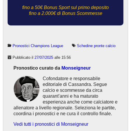
fino a 50€ Bonus Sport sul primo deposito
fino a 2.000€ di Bonus Scommesse
Pronostici Champions League
Schedine pronte calcio
Pubblicato il
27/07/2025
alle 15:56
Pronostico curato da
Monseigneur
Cofondatore e responsabile
editoriale di Cassandra. Segue
calcio e scommesse da circa
quarant’anni e ha maturato
esperienza anche come calciatore e
allenatore a livello regionale. Seleziona le partite,
coordina i pronostici e ne cura il controllo finale.
Vedi tutti i pronostici di Monseigneur