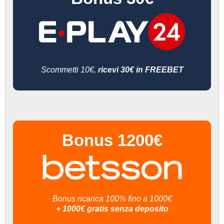
Scommetti 10€,
ricevi 30€ in FREEBET
Bonus 1200€
Bonus ricarica 100% fino a 1000€
+ 1000€ gratis senza deposito