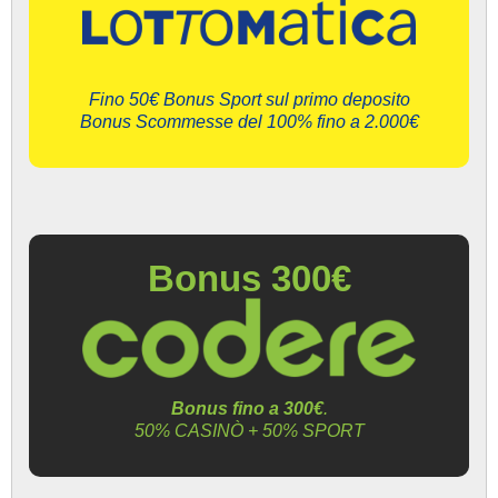
Fino 50€ Bonus Sport sul primo deposito
Bonus Scommesse del 100% fino a 2.000€
Bonus 300€
Bonus fino a 300€
.
50% CASINÒ + 50% SPORT