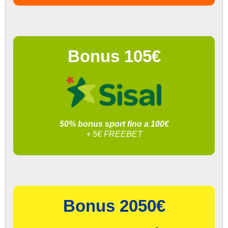
Bonus 105€
50% bonus sport fino a 100€
+ 5€ FREEBET
Bonus 2050€