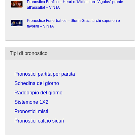
Pronostico Benfica – Heart of Midlothian: “Águias” pronte
all’assalto! – VINTA
Pronostico Fenerbahce – Sturm Graz: turchi superiori e
favoriti! – VINTA
Tipi di pronostico
Pronostici partita per partita
Schedina del giorno
Raddoppio del giorno
Sistemone 1X2
Pronostici misti
Pronostici calcio sicuri