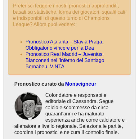
Preferisci leggere i nostri pronostici approfonditi,
basati su statistiche, forma dei giocatori, squalificati
e indisponibili di questo turno di Champions
League? Allora puoi vedere:
Pronostico Atalanta – Slavia Praga:
Obbligatorio vincere per la Dea
Pronostico Real Madrid – Juventus:
Bianconeri nell’inferno del Santiago
Bernabeu -VINTA
Pronostico curato da
Monseigneur
Cofondatore e responsabile
editoriale di Cassandra. Segue
calcio e scommesse da circa
quarant’anni e ha maturato
esperienza anche come calciatore e
allenatore a livello regionale. Seleziona le partite,
coordina i pronostici e ne cura il controllo finale.