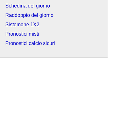
Schedina del giorno
Raddoppio del giorno
Sistemone 1X2
Pronostici misti
Pronostici calcio sicuri