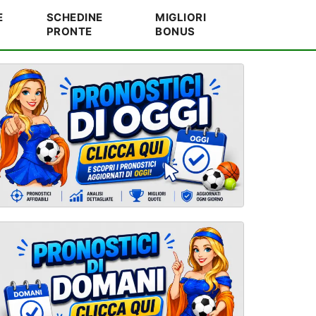
E
SCHEDINE
MIGLIORI
PRONTE
BONUS