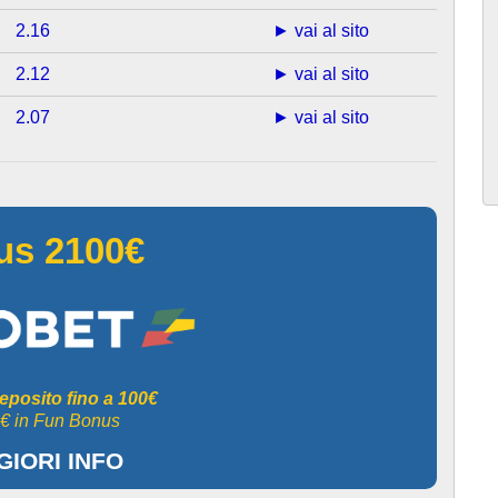
2.16
► vai al sito
2.12
► vai al sito
2.07
► vai al sito
us 2100€
eposito fino a 100€
€ in Fun Bonus
IORI INFO