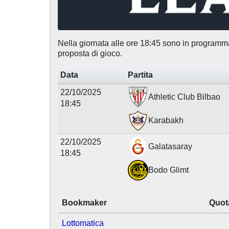
Nella giornata alle ore 18:45 sono in programm
proposta di gioco.
Data
Partita
22/10/2025
Athletic Club Bilbao
18:45
Karabakh
22/10/2025
Galatasaray
18:45
Bodo Glimt
Bookmaker
Quot
Lottomatica