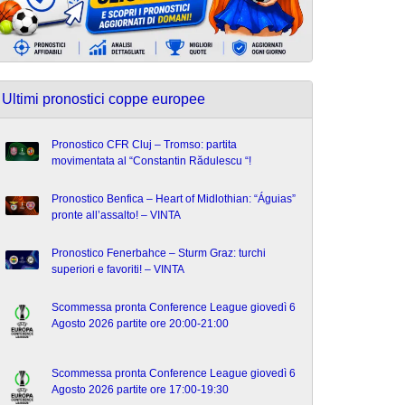
Ultimi pronostici coppe europee
Pronostico CFR Cluj – Tromso: partita
movimentata al “Constantin Rădulescu “!
Pronostico Benfica – Heart of Midlothian: “Águias”
pronte all’assalto! – VINTA
Pronostico Fenerbahce – Sturm Graz: turchi
superiori e favoriti! – VINTA
Scommessa pronta Conference League giovedì 6
Agosto 2026 partite ore 20:00-21:00
Scommessa pronta Conference League giovedì 6
Agosto 2026 partite ore 17:00-19:30