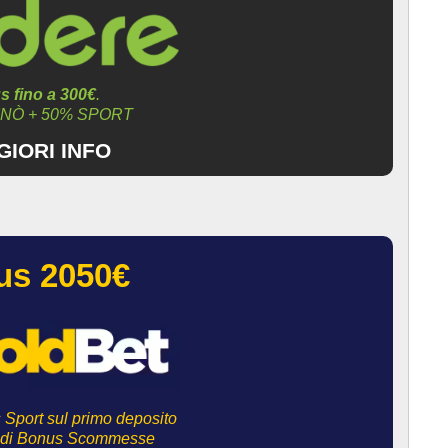
 fino a 300€
.
INÒ + 50% SPORT
IORI INFO
us 2050€
 Sport sul primo deposito
€ di Bonus Scommesse