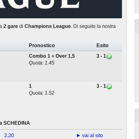
a
2 gare
di
Champions League
. Di seguito la nostra
Pronostico
Esito
Combo 1 + Over 1,5
3 - 1
Quota: 1.45
1
3 - 1
Quota: 1.52
a SCHEDINA
2.20
► vai al sito