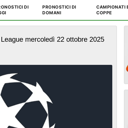
ONOSTICI DI
PRONOSTICI DI
CAMPIONATI 
GGI
DOMANI
COPPE
eague mercoledì 22 ottobre 2025