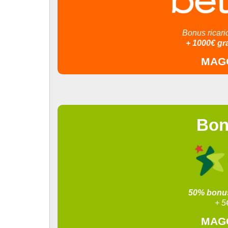
Bonus ricari
+ 1000€ gr
MAGG
Bon
50% bonus
+ 
MAGG