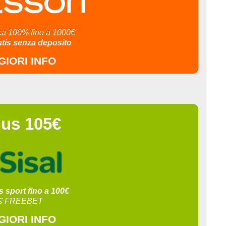
ca 100% fino a 1000€
atis senza deposito
IORI INFO
us 105€
 sport fino a 100€
5€ FREEBET
IORI INFO