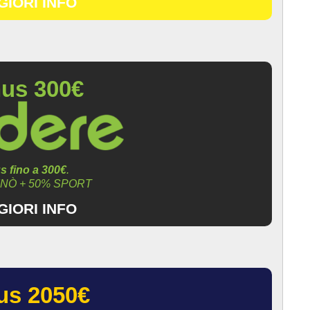
IORI INFO
us 300€
 fino a 300€
.
INÒ + 50% SPORT
IORI INFO
us 2050€