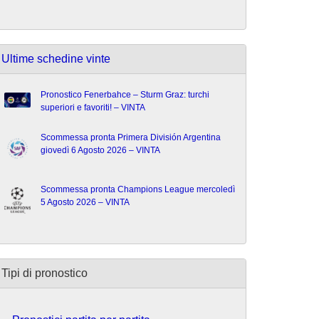
Ultime schedine vinte
Pronostico Fenerbahce – Sturm Graz: turchi
superiori e favoriti! – VINTA
Scommessa pronta Primera División Argentina
giovedì 6 Agosto 2026 – VINTA
Scommessa pronta Champions League mercoledì
5 Agosto 2026 – VINTA
Tipi di pronostico