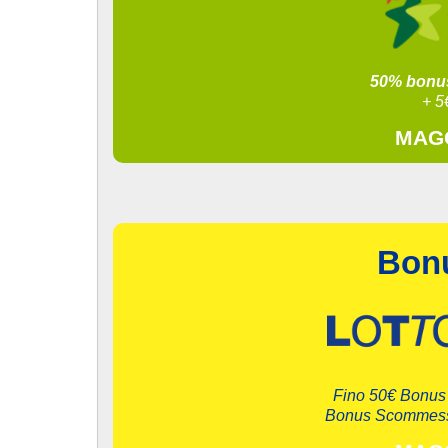
50% bonus
+ 
MAGG
Bon
Fino 50€ Bonus 
Bonus Scommesse