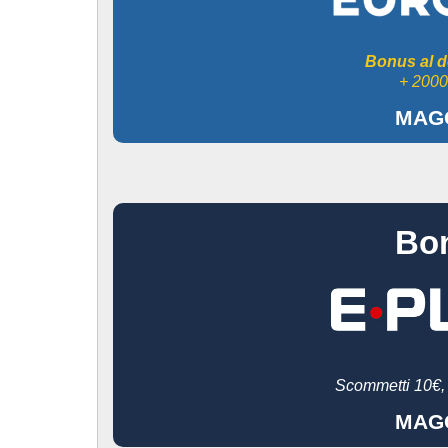
Bonus al d
+ 2000
MAGG
Bo
Scommetti 10€
MAGG