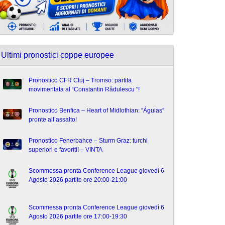
Ultimi pronostici coppe europee
Pronostico CFR Cluj – Tromso: partita
movimentata al “Constantin Rădulescu “!
Pronostico Benfica – Heart of Midlothian: “Águias”
pronte all’assalto!
Pronostico Fenerbahce – Sturm Graz: turchi
superiori e favoriti! – VINTA
Scommessa pronta Conference League giovedì 6
Agosto 2026 partite ore 20:00-21:00
Scommessa pronta Conference League giovedì 6
Agosto 2026 partite ore 17:00-19:30