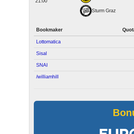
21:00
Sturm Graz
Bookmaker
Quot
Lottomatica
Sisal
SNAI
/williamhill
Bon