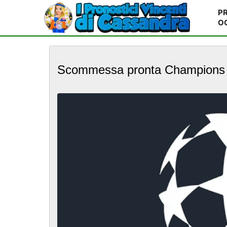
PR
O
S
k
Scommessa pronta Champions 
i
p
t
o
m
a
i
n
c
o
n
t
e
n
t