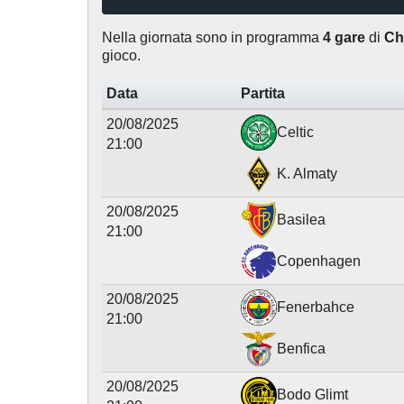
Nella giornata sono in programma
4 gare
di
Ch
gioco.
Data
Partita
20/08/2025
Celtic
21:00
K. Almaty
20/08/2025
Basilea
21:00
Copenhagen
20/08/2025
Fenerbahce
21:00
Benfica
20/08/2025
Bodo Glimt