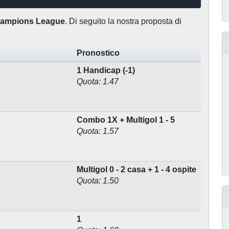
ampions League
. Di seguito la nostra proposta di
Pronostico
1 Handicap (-1)
Quota: 1.47
Combo 1X + Multigol 1 - 5
Quota: 1.57
Multigol 0 - 2 casa + 1 - 4 ospite
Quota: 1.50
1