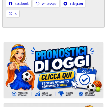
Facebook
WhatsApp
Telegram
X