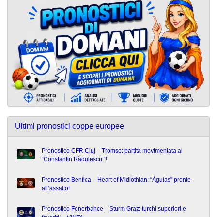
Ultimi pronostici coppe europee
Pronostico CFR Cluj – Tromso: partita movimentata al
“Constantin Rădulescu “!
Pronostico Benfica – Heart of Midlothian: “Águias” pronte
all’assalto!
Pronostico Fenerbahce – Sturm Graz: turchi superiori e