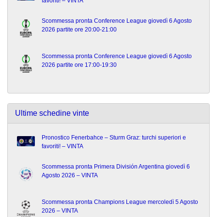
favoriti! – VINTA
Scommessa pronta Conference League giovedì 6 Agosto
2026 partite ore 20:00-21:00
Scommessa pronta Conference League giovedì 6 Agosto
2026 partite ore 17:00-19:30
Ultime schedine vinte
Pronostico Fenerbahce – Sturm Graz: turchi superiori e
favoriti! – VINTA
Scommessa pronta Primera División Argentina giovedì 6
Agosto 2026 – VINTA
Scommessa pronta Champions League mercoledì 5 Agosto
2026 – VINTA