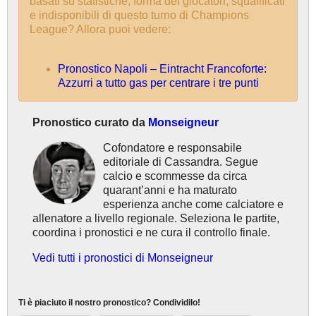
basati su statistiche, forma dei giocatori, squalificati
e indisponibili di questo turno di Champions
League? Allora puoi vedere:
Pronostico Napoli – Eintracht Francoforte:
Azzurri a tutto gas per centrare i tre punti
Pronostico curato da
Monseigneur
Cofondatore e responsabile
editoriale di Cassandra. Segue
calcio e scommesse da circa
quarant’anni e ha maturato
esperienza anche come calciatore e
allenatore a livello regionale. Seleziona le partite,
coordina i pronostici e ne cura il controllo finale.
Vedi tutti i pronostici di Monseigneur
Ti è piaciuto il nostro pronostico? Condividilo!