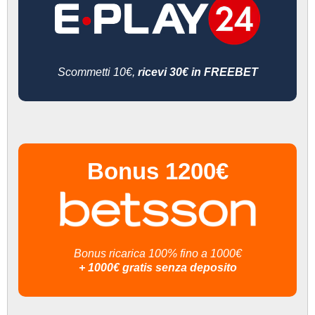
Scommetti 10€,
ricevi 30€ in FREEBET
Bonus 1200€
Bonus ricarica 100% fino a 1000€
+ 1000€ gratis senza deposito