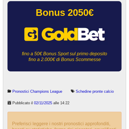
Bonus 2050€
fino a 50€ Bonus Sport sul primo deposito
fino a 2.000€ di Bonus Scommesse
Pronostici Champions League
Schedine pronte calcio
Pubblicato il
02/11/2025
alle 14:22
Preferisci leggere i nostri pronostici approfonditi,