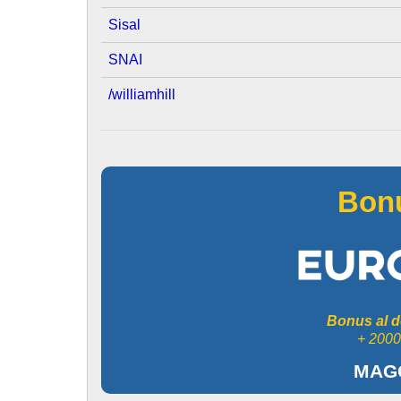
Sisal
SNAI
/williamhill
Bon
Bonus al d
+ 2000
MAGG