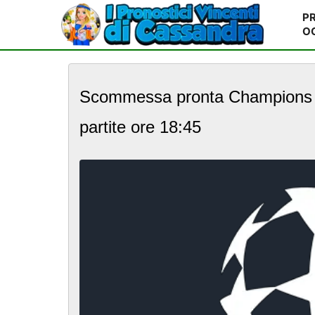
PR
O
S
k
Scommessa pronta Champions L
i
p
partite ore 18:45
t
o
m
a
i
n
c
o
n
t
e
n
t