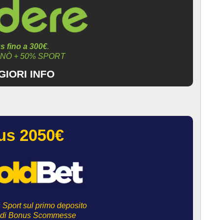
 fino a 300€
.
INÒ + 50% SPORT
IORI INFO
us 2050€
 Sport sul primo deposito
€ di Bonus Scommesse