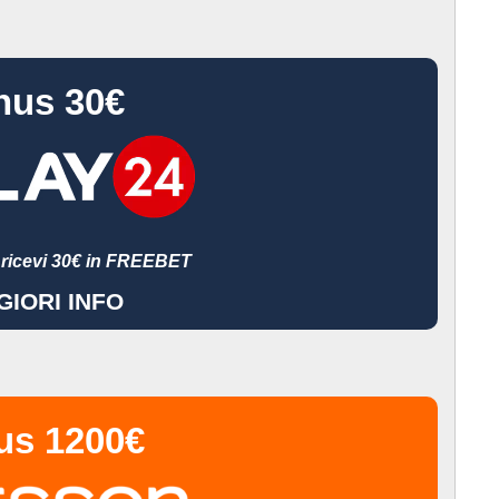
nus 30€
,
ricevi 30€ in FREEBET
IORI INFO
us 1200€