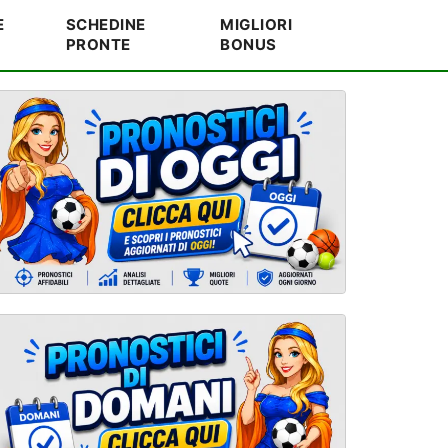
E
SCHEDINE
MIGLIORI
PRONTE
BONUS