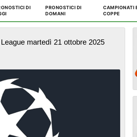
ONOSTICI DI
PRONOSTICI DI
CAMPIONATI 
GGI
DOMANI
COPPE
eague martedì 21 ottobre 2025