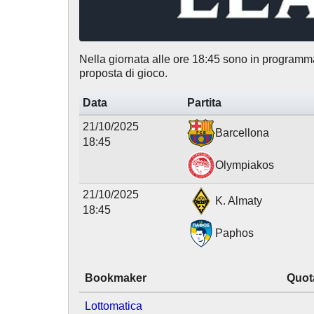
Nella giornata alle ore 18:45 sono in programm
proposta di gioco.
Data
Partita
21/10/2025
Barcellona
18:45
Olympiakos
21/10/2025
K. Almaty
18:45
Paphos
Bookmaker
Quot
Lottomatica