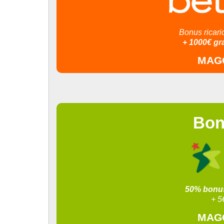
Bonus ricari
+ 1000€ gr
MAGG
Bon
50% bonus
+ 
MAGG