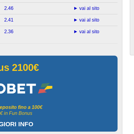
2.46
► vai al sito
2.41
► vai al sito
2.36
► vai al sito
us 2100€
eposito fino a 100€
€ in Fun Bonus
IORI INFO