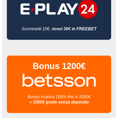
Scommetti 10€,
ricevi 30€ in FREEBET
Bonus 1200€
Bonus ricarica 100% fino a 1000€
+ 1000€ gratis senza deposito