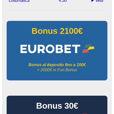
Lottomatica
4.50
► vedi
Bonus 2100€
Bonus al deposito fino a 100€
+ 2000€ in Fun Bonus
Bonus 30€