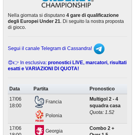
Nella giornata si disputano
4 gare di qualificazione
degli Europei Under 21
. Di seguito la nostra proposta
di gioco.
Segui il canale Telegram di Cassandra!
😍👉 In esclusiva:
pronostici LIVE, marcatori, risultati
esatti e VARIAZIONI DI QUOTA!
Data
Partita
Pronostico
17/06
Multigol 2 - 4
Francia
18:00
squadra casa
Quota: 1.52
Polonia
17/06
Combo 2 +
Georgia
18:00
Over 1,5