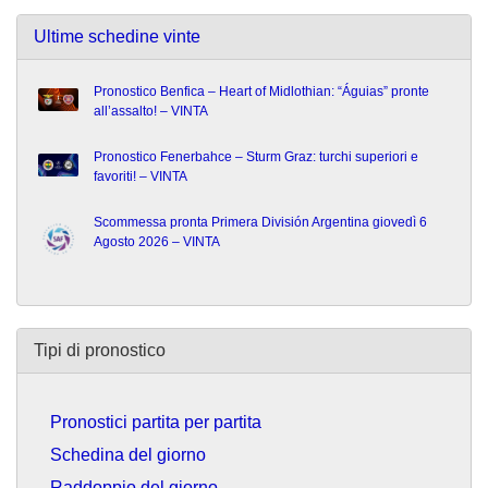
Ultime schedine vinte
Pronostico Benfica – Heart of Midlothian: “Águias” pronte
all’assalto! – VINTA
Pronostico Fenerbahce – Sturm Graz: turchi superiori e
favoriti! – VINTA
Scommessa pronta Primera División Argentina giovedì 6
Agosto 2026 – VINTA
Tipi di pronostico
Pronostici partita per partita
Schedina del giorno
Raddoppio del giorno