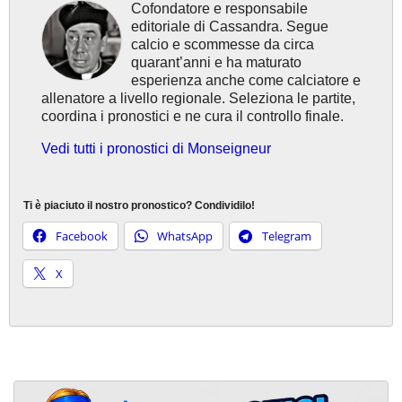
Cofondatore e responsabile
editoriale di Cassandra. Segue
calcio e scommesse da circa
quarant’anni e ha maturato
esperienza anche come calciatore e
allenatore a livello regionale. Seleziona le partite,
coordina i pronostici e ne cura il controllo finale.
Vedi tutti i pronostici di Monseigneur
Ti è piaciuto il nostro pronostico? Condividilo!
Facebook
WhatsApp
Telegram
X