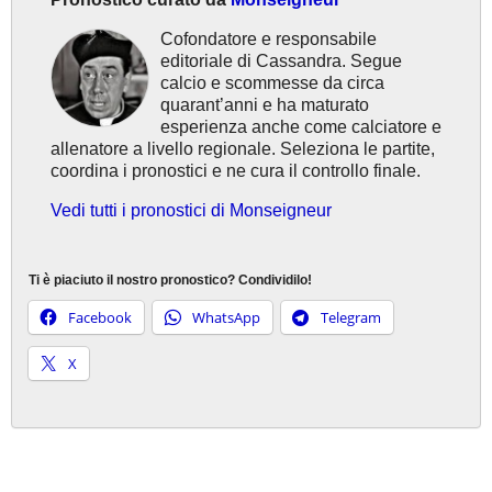
Cofondatore e responsabile
editoriale di Cassandra. Segue
calcio e scommesse da circa
quarant’anni e ha maturato
esperienza anche come calciatore e
allenatore a livello regionale. Seleziona le partite,
coordina i pronostici e ne cura il controllo finale.
Vedi tutti i pronostici di Monseigneur
Ti è piaciuto il nostro pronostico? Condividilo!
Facebook
WhatsApp
Telegram
X