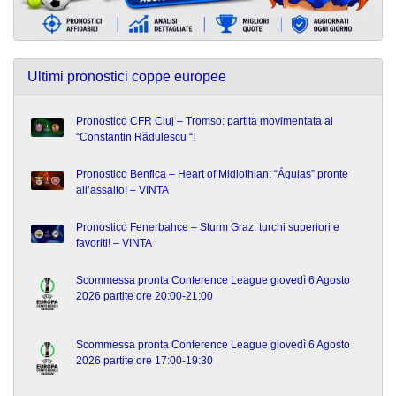
Ultimi pronostici coppe europee
Pronostico CFR Cluj – Tromso: partita movimentata al
“Constantin Rădulescu “!
Pronostico Benfica – Heart of Midlothian: “Águias” pronte
all’assalto! – VINTA
Pronostico Fenerbahce – Sturm Graz: turchi superiori e
favoriti! – VINTA
Scommessa pronta Conference League giovedì 6 Agosto
2026 partite ore 20:00-21:00
Scommessa pronta Conference League giovedì 6 Agosto
2026 partite ore 17:00-19:30