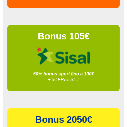
Bonus 105€
50% bonus sport fino a 100€
+ 5€ FREEBET
Bonus 2050€