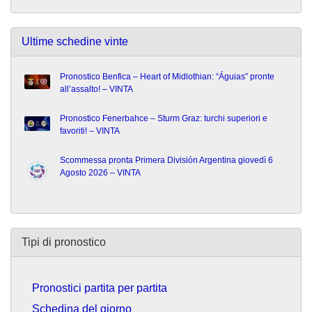
Ultime schedine vinte
Pronostico Benfica – Heart of Midlothian: “Águias” pronte
all’assalto! – VINTA
Pronostico Fenerbahce – Sturm Graz: turchi superiori e
favoriti! – VINTA
Scommessa pronta Primera División Argentina giovedì 6
Agosto 2026 – VINTA
Tipi di pronostico
Pronostici partita per partita
Schedina del giorno