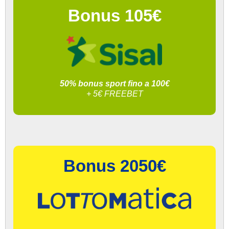
Bonus 105€
50% bonus sport fino a 100€
+ 5€ FREEBET
Bonus 2050€