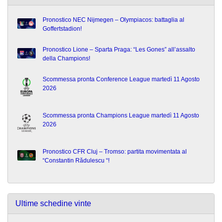
Pronostico NEC Nijmegen – Olympiacos: battaglia al
Goffertstadion!
Pronostico Lione – Sparta Praga: “Les Gones” all’assalto
della Champions!
Scommessa pronta Conference League martedì 11 Agosto
2026
Scommessa pronta Champions League martedì 11 Agosto
2026
Pronostico CFR Cluj – Tromso: partita movimentata al
“Constantin Rădulescu “!
Ultime schedine vinte