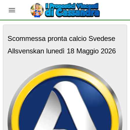
S
k
Scommessa pronta calcio Svedese
i
p
Allsvenskan lunedì 18 Maggio 2026
t
o
m
a
i
n
c
o
n
t
e
n
t