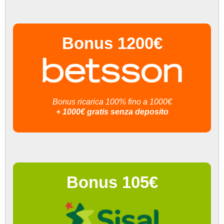
Bonus 1200€
Bonus ricarica 100% fino a 1000€
+ 1000€ gratis senza deposito
Bonus 105€