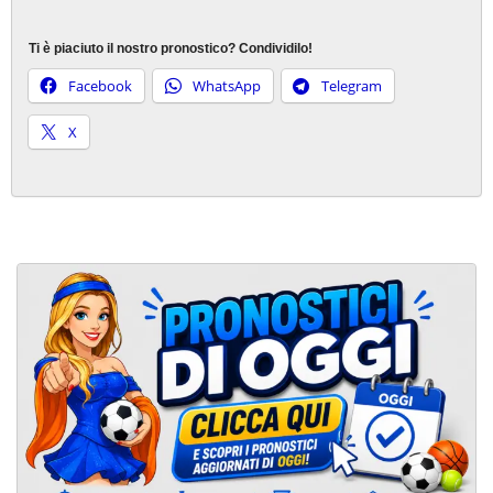
Ti è piaciuto il nostro pronostico? Condividilo!
Facebook
WhatsApp
Telegram
X