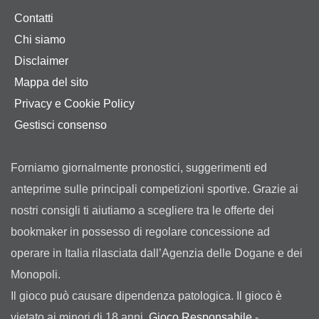
Contatti
Chi siamo
Disclaimer
Mappa del sito
Privacy e Cookie Policy
Gestisci consenso
Forniamo giornalmente pronostici, suggerimenti ed
anteprime sulle principali competizioni sportive. Grazie ai
nostri consigli ti aiutiamo a scegliere tra le offerte dei
bookmaker in possesso di regolare concessione ad
operare in Italia rilasciata dall’Agenzia delle Dogane e dei
Monopoli.
Il gioco può causare dipendenza patologica. Il gioco è
vietato ai minori di 18 anni.
Gioco Responsabile
-