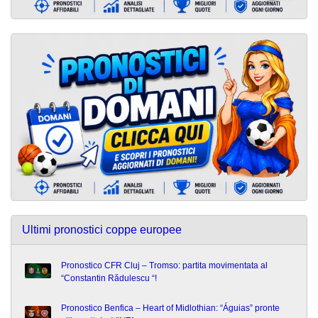
Ultimi pronostici coppe europee
Pronostico CFR Cluj – Tromso: partita movimentata al
“Constantin Rădulescu “!
Pronostico Benfica – Heart of Midlothian: “Águias” pronte