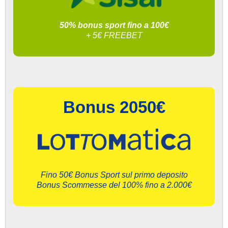
50% bonus sport fino a 100€
+ 5€ FREEBET
Bonus 2050€
Fino 50€ Bonus Sport sul primo deposito
Bonus Scommesse del 100% fino a 2.000€