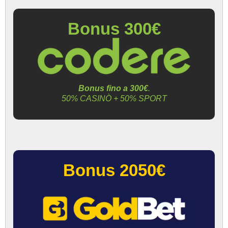
Bonus 300€
Bonus fino a 300€
.
50% CASINÒ + 50% SPORT
Bonus 2050€