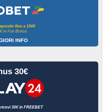
eposito fino a 100€
€ in Fun Bonus
IORI INFO
nus 30€
,
ricevi 30€ in FREEBET