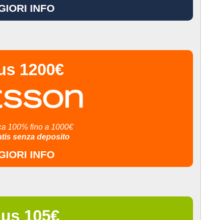
IORI INFO
us 1200€
ca 100% fino a 1000€
atis senza deposito
IORI INFO
us 105€