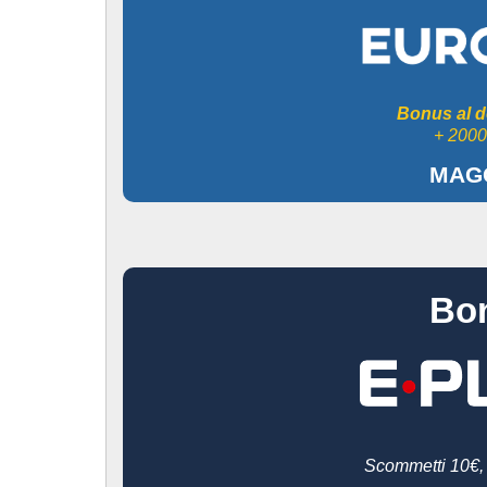
Bonus al d
+ 2000
MAGG
Bo
Scommetti 10€