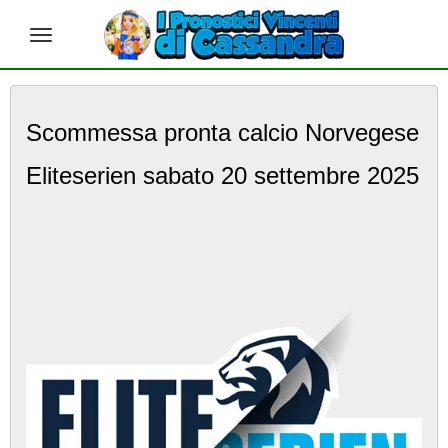
S
k
Scommessa pronta calcio Norvegese
i
p
Eliteserien sabato 20 settembre 2025
t
o
m
a
i
n
c
o
n
t
e
n
t