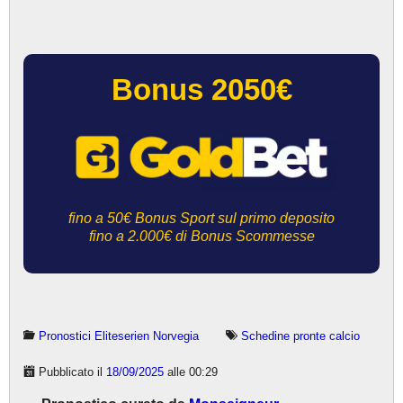
Bonus 2050€
fino a 50€ Bonus Sport sul primo deposito
fino a 2.000€ di Bonus Scommesse
Pronostici Eliteserien Norvegia
Schedine pronte calcio
Pubblicato il
18/09/2025
alle 00:29