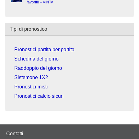
favoriti! – VINTA
Tipi di pronostico
Pronostici partita per partita
Schedina del giorno
Raddoppio del giorno
Sistemone 1X2
Pronostici misti
Pronostici calcio sicuri
Contatti