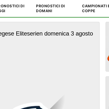
ONOSTICI DI
PRONOSTICI DI
CAMPIONATI 
GGI
DOMANI
COPPE
gese Eliteserien domenica 3 agosto