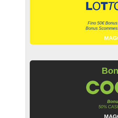
Fino 50€ Bonus 
Bonus Scommesse
MAGG
Bon
Bonus
50% CAS
MAGG