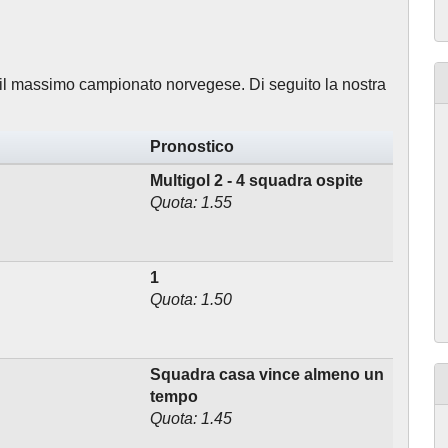
il massimo campionato norvegese. Di seguito la nostra
Pronostico
Multigol 2 - 4 squadra ospite
Quota: 1.55
1
Quota: 1.50
Squadra casa vince almeno un
tempo
Quota: 1.45