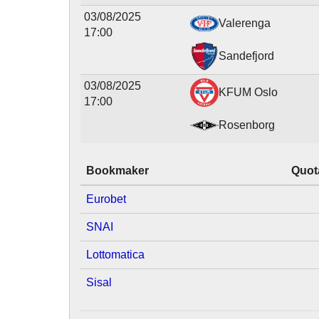
03/08/2025
Valerenga
17:00
Sandefjord
03/08/2025
KFUM Oslo
17:00
Rosenborg
Bookmaker
Quot
Eurobet
SNAI
Lottomatica
Sisal