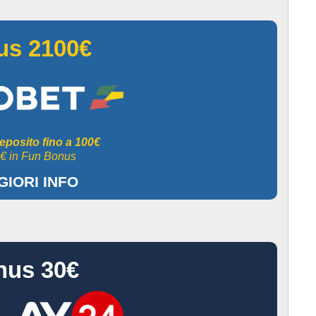
us 2100€
eposito fino a 100€
€ in Fun Bonus
IORI INFO
nus 30€