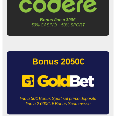
Bonus fino a 300€
.
50% CASINÒ + 50% SPORT
Bonus 2050€
fino a 50€ Bonus Sport sul primo deposito
fino a 2.000€ di Bonus Scommesse