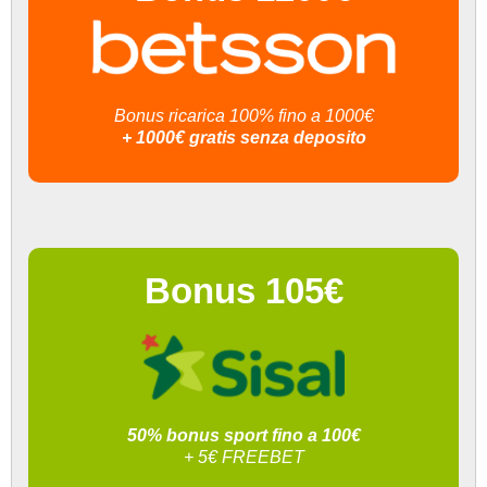
Bonus ricarica 100% fino a 1000€
+ 1000€ gratis senza deposito
Bonus 105€
50% bonus sport fino a 100€
+ 5€ FREEBET