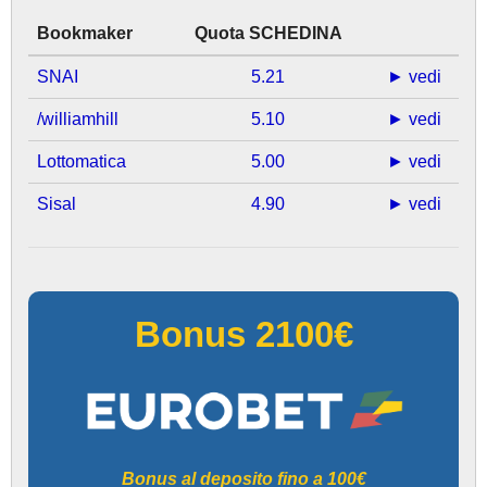
Bookmaker
Quota SCHEDINA
SNAI
5.21
► vedi
/williamhill
5.10
► vedi
Lottomatica
5.00
► vedi
Sisal
4.90
► vedi
Bonus 2100€
Bonus al deposito fino a 100€