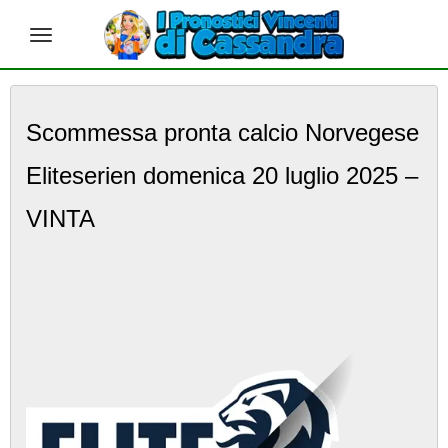
S
k
Scommessa pronta calcio Norvegese
i
p
Eliteserien domenica 20 luglio 2025 –
t
o
m
VINTA
a
i
n
c
o
n
t
e
n
t