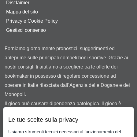
Disclaimer
Mappa del sito
Privacy e Cookie Policy
Gestisci consenso
Forniamo giornalmente pronostici, suggerimenti ed
anteprime sulle principali competizioni sportive. Grazie ai
nostri consigli ti aiutiamo a scegliere tra le offerte dei
bookmaker in possesso di regolare concessione ad
operare in Italia rilasciata dall’Agenzia delle Dogane e dei
Monopoli.
Il gioco può causare dipendenza patologica. Il gioco è
vietato ai minori di 18 anni.
Gioco Responsabile
-
Le tue scelte sulla privacy
Probabilità di vincita
.
Usiamo strumenti tecnici necessari al funzionamento del