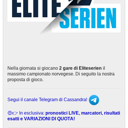
Nella giornata si giocano
2 gare di Eliteserien
il
massimo campionato norvegese. Di seguito la nostra
proposta di gioco.
Segui il canale Telegram di Cassandra!
😍👉 In esclusiva:
pronostici LIVE, marcatori, risultati
esatti e VARIAZIONI DI QUOTA!