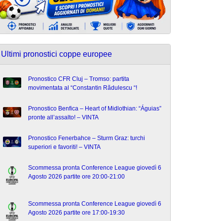
Ultimi pronostici coppe europee
Pronostico CFR Cluj – Tromso: partita
movimentata al “Constantin Rădulescu “!
Pronostico Benfica – Heart of Midlothian: “Águias”
pronte all’assalto! – VINTA
Pronostico Fenerbahce – Sturm Graz: turchi
superiori e favoriti! – VINTA
Scommessa pronta Conference League giovedì 6
Agosto 2026 partite ore 20:00-21:00
Scommessa pronta Conference League giovedì 6
Agosto 2026 partite ore 17:00-19:30