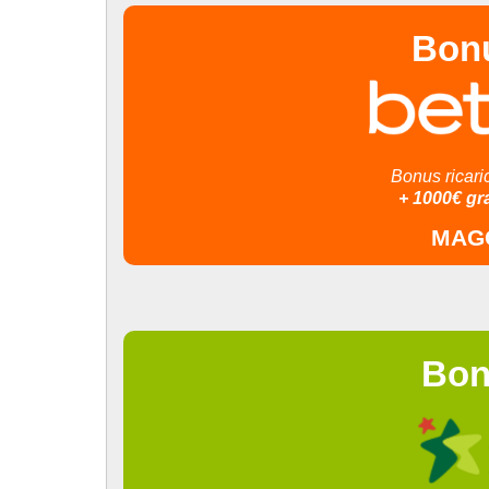
Bon
Bonus ricari
+ 1000€ gr
MAGG
Bon