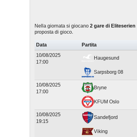
Nella giornata si giocano
2 gare di Eliteserien
proposta di gioco.
Data
Partita
10/08/2025
Haugesund
17:00
Sarpsborg 08
10/08/2025
Bryne
17:00
KFUM Oslo
10/08/2025
Sandefjord
19:15
Viking