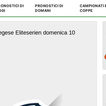
ONOSTICI DI
PRONOSTICI DI
CAMPIONATI 
GGI
DOMANI
COPPE
gese Eliteserien domenica 10