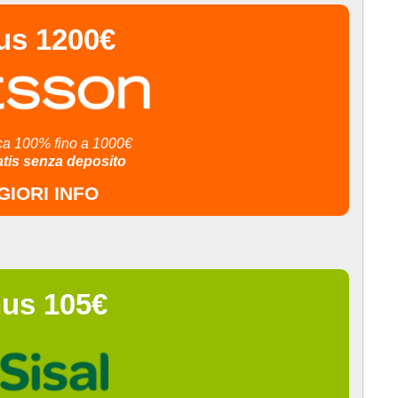
us 1200€
ca 100% fino a 1000€
atis senza deposito
IORI INFO
us 105€