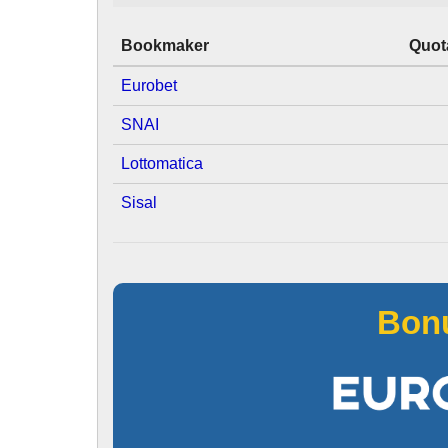
Bookmaker
Quot
Eurobet
SNAI
Lottomatica
Sisal
Bon