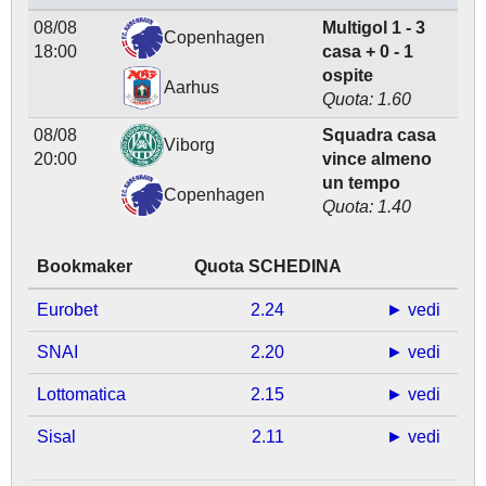
08/08
Multigol 1 - 3
Copenhagen
18:00
casa + 0 - 1
ospite
Aarhus
Quota: 1.60
08/08
Squadra casa
Viborg
20:00
vince almeno
un tempo
Copenhagen
Quota: 1.40
Bookmaker
Quota SCHEDINA
Eurobet
2.24
► vedi
SNAI
2.20
► vedi
Lottomatica
2.15
► vedi
Sisal
2.11
► vedi