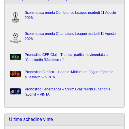
Scommessa pronta Conference League martedì 11 Agosto
2026
Scommessa pronta Champions League martedì 11 Agosto
2026
Pronostico CFR Cluj – Tromso: partita movimentata al
“Constantin Rădulescu “!
Pronostico Benfica – Heart of Midlothian: “Águias” pronte
all’assalto! – VINTA
Pronostico Fenerbahce – Sturm Graz: turchi superiori e
favoriti! – VINTA
Ultime schedine vinte