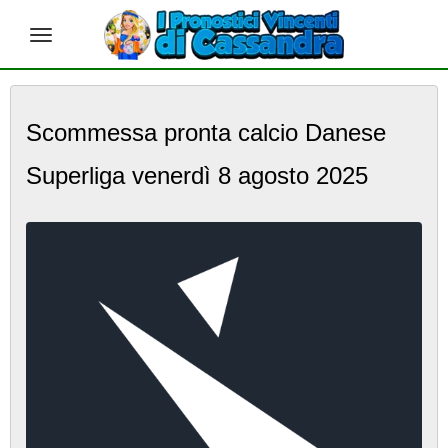
S
k
Scommessa pronta calcio Danese
i
p
Superliga venerdì 8 agosto 2025
t
o
m
a
i
n
c
o
n
t
e
n
t