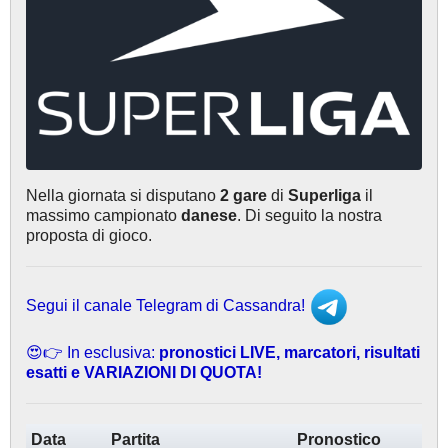
Nella giornata si disputano
2 gare
di
Superliga
il
massimo campionato
danese
. Di seguito la nostra
proposta di gioco.
Segui il canale Telegram di Cassandra!
😍👉 In esclusiva:
pronostici LIVE, marcatori, risultati
esatti e VARIAZIONI DI QUOTA!
Data
Partita
Pronostico