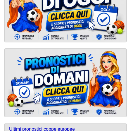
Ultimi pronostici coppe europee