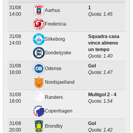
31/08
1
Aarhus
14:00
Quota: 1.45
Fredericia
31/08
Squadra casa
Silkeborg
14:00
vince almeno
un tempo
Sonderjyske
Quota: 1.40
31/08
Gol
Odense
16:00
Quota: 1.47
Nordsjaelland
31/08
Multigol 2 - 4
Randers
18:00
Quota: 1.54
Copenhagen
31/08
Gol
Brondby
20:00
Quota: 1.42