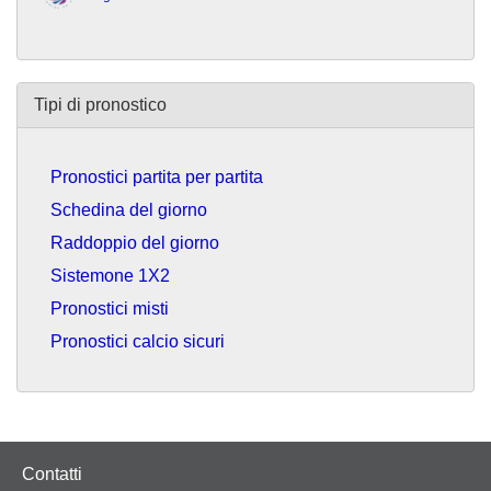
Tipi di pronostico
Pronostici partita per partita
Schedina del giorno
Raddoppio del giorno
Sistemone 1X2
Pronostici misti
Pronostici calcio sicuri
Contatti