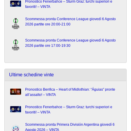
Pronostico Fenerbahce – Sturm Graz: turchi superiori e
favoriti! – VINTA
Scommessa pronta Conference League giovedì 6 Agosto
2026 partite ore 20:00-21:00
Scommessa pronta Conference League giovedì 6 Agosto
2026 partite ore 17:00-19:30
Ultime schedine vinte
Pronostico Benfica – Heart of Midlothian: “Águias” pronte
all’assalto! – VINTA
Pronostico Fenerbahce – Sturm Graz: turchi superiori e
favoriti! – VINTA
Scommessa pronta Primera División Argentina giovedì 6
Agosto 2026 – VINTA