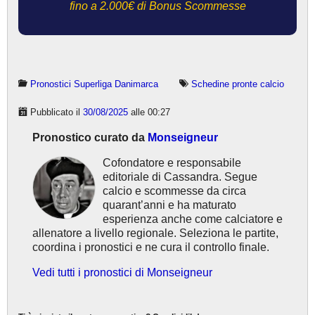
fino a 2.000€ di Bonus Scommesse
Pronostici Superliga Danimarca
Schedine pronte calcio
Pubblicato il
30/08/2025
alle 00:27
Pronostico curato da
Monseigneur
Cofondatore e responsabile
editoriale di Cassandra. Segue
calcio e scommesse da circa
quarant’anni e ha maturato
esperienza anche come calciatore e
allenatore a livello regionale. Seleziona le partite,
coordina i pronostici e ne cura il controllo finale.
Vedi tutti i pronostici di Monseigneur