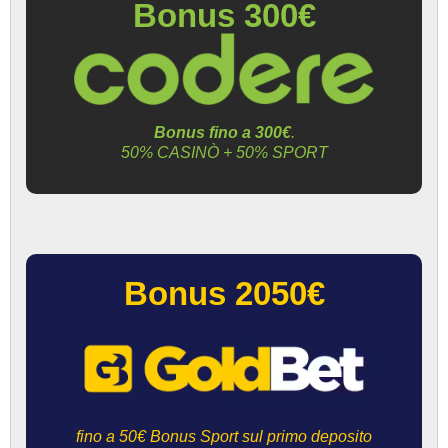
Bonus 300€
Bonus fino a 300€
.
50% CASINÒ + 50% SPORT
Bonus 2050€
fino a 50€ Bonus Sport sul primo deposito