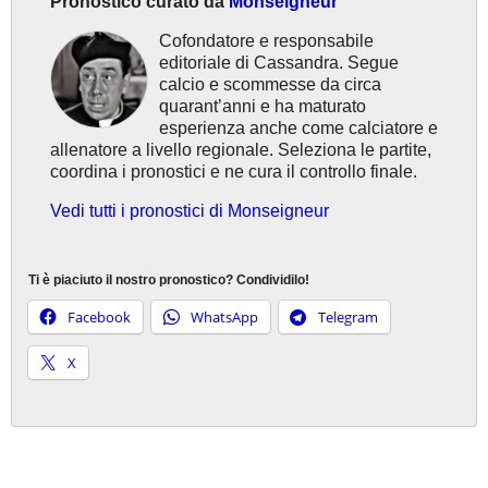
Pronostico curato da
Monseigneur
Cofondatore e responsabile
editoriale di Cassandra. Segue
calcio e scommesse da circa
quarant’anni e ha maturato
esperienza anche come calciatore e
allenatore a livello regionale. Seleziona le partite,
coordina i pronostici e ne cura il controllo finale.
Vedi tutti i pronostici di Monseigneur
Ti è piaciuto il nostro pronostico? Condividilo!
Facebook
WhatsApp
Telegram
X