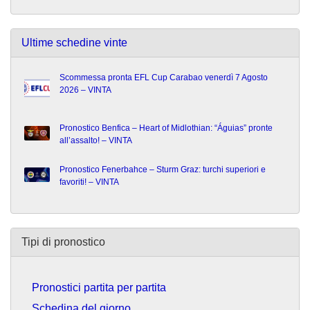
Ultime schedine vinte
Scommessa pronta EFL Cup Carabao venerdì 7 Agosto
2026 – VINTA
Pronostico Benfica – Heart of Midlothian: “Águias” pronte
all’assalto! – VINTA
Pronostico Fenerbahce – Sturm Graz: turchi superiori e
favoriti! – VINTA
Tipi di pronostico
Pronostici partita per partita
Schedina del giorno