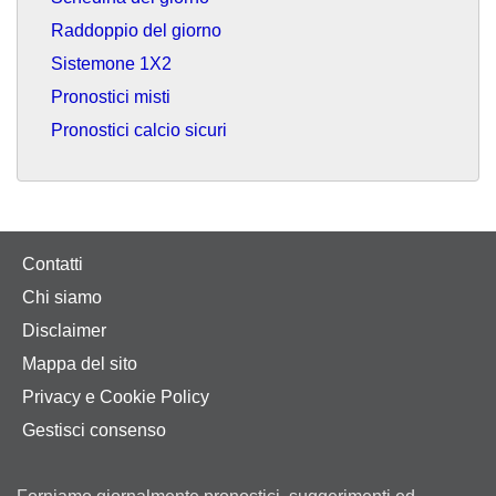
Raddoppio del giorno
Sistemone 1X2
Pronostici misti
Pronostici calcio sicuri
Contatti
Chi siamo
Disclaimer
Mappa del sito
Privacy e Cookie Policy
Gestisci consenso