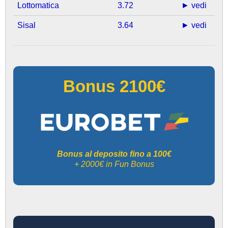
Lottomatica
3.72
► vedi
Sisal
3.64
► vedi
Bonus 2100€
Bonus al deposito fino a 100€
+ 2000€ in Fun Bonus