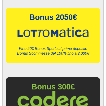
Bonus 2050€
Fino 50€ Bonus Sport sul primo deposito
Bonus Scommesse del 100% fino a 2.000€
Bonus 300€