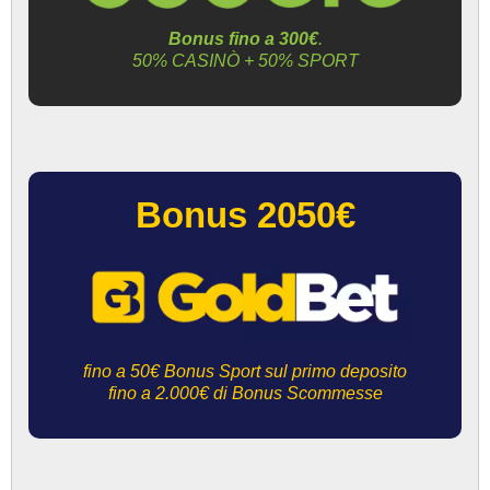
Bonus fino a 300€
.
50% CASINÒ + 50% SPORT
Bonus 2050€
fino a 50€ Bonus Sport sul primo deposito
fino a 2.000€ di Bonus Scommesse