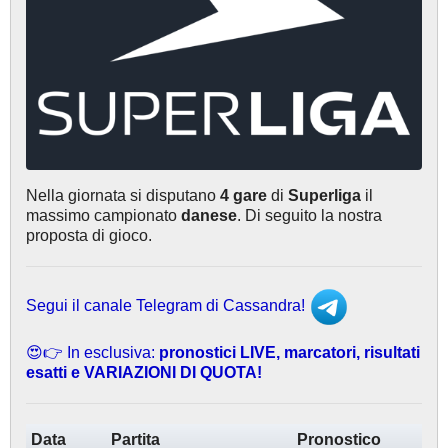
Nella giornata si disputano
4 gare
di
Superliga
il
massimo campionato
danese
. Di seguito la nostra
proposta di gioco.
Segui il canale Telegram di Cassandra!
😍👉 In esclusiva:
pronostici LIVE, marcatori, risultati
esatti e VARIAZIONI DI QUOTA!
Data
Partita
Pronostico