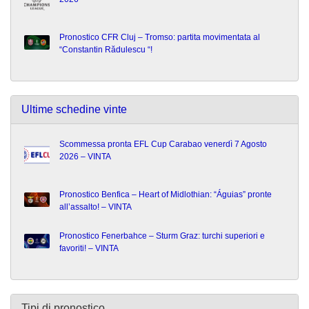
Pronostico CFR Cluj – Tromso: partita movimentata al
“Constantin Rădulescu “!
Ultime schedine vinte
Scommessa pronta EFL Cup Carabao venerdì 7 Agosto
2026 – VINTA
Pronostico Benfica – Heart of Midlothian: “Águias” pronte
all’assalto! – VINTA
Pronostico Fenerbahce – Sturm Graz: turchi superiori e
favoriti! – VINTA
Tipi di pronostico