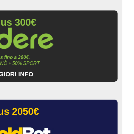
us 300€
 fino a 300€
.
INÒ + 50% SPORT
IORI INFO
us 2050€