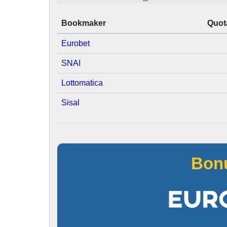
Bookmaker
Quot
Eurobet
SNAI
Lottomatica
Sisal
Bon