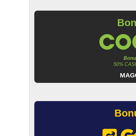
Bon
Bonus
50% CAS
MAGG
Bon