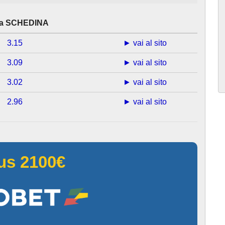
a SCHEDINA
3.15
► vai al sito
3.09
► vai al sito
3.02
► vai al sito
2.96
► vai al sito
us 2100€