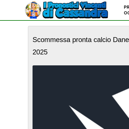
PR
O
S
k
Scommessa pronta calcio Dane
i
p
2025
t
o
m
a
i
n
c
o
n
t
e
n
t