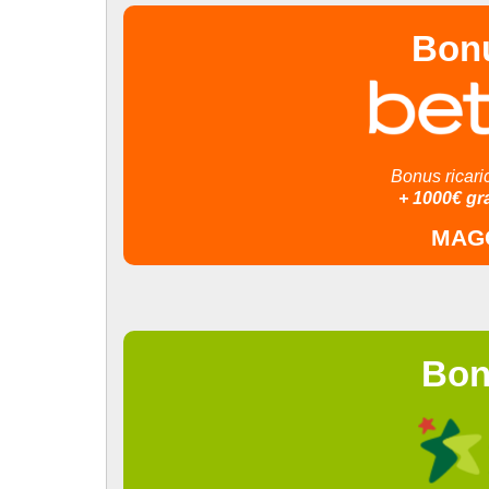
Bon
Bonus ricari
+ 1000€ gr
MAGG
Bon