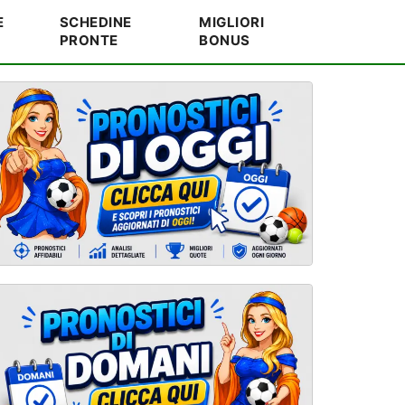
E
SCHEDINE
MIGLIORI
PRONTE
BONUS