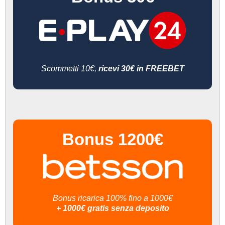
Scommetti 10€,
ricevi 30€ in FREEBET
Bonus 1200€
Bonus ricarica 100% fino a 1000€
+ 1000€ gratis senza deposito