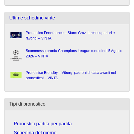
Ultime schedine vinte
Pronostico Fenerbahce – Sturm Graz: turchi superiori e
favoriti! – VINTA
Scommessa pronta Champions League mercoledì 5 Agosto
2026 – VINTA
Pronostico Brondby – Viborg: padroni di casa avanti nel
pronostico! – VINTA
Tipi di pronostico
Pronostici partita per partita
Schedina del giorno