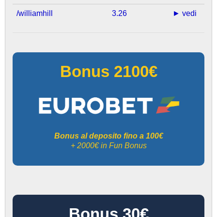
/williamhill
3.26
► vedi
Bonus 2100€
Bonus al deposito fino a 100€
+ 2000€ in Fun Bonus
Bonus 30€