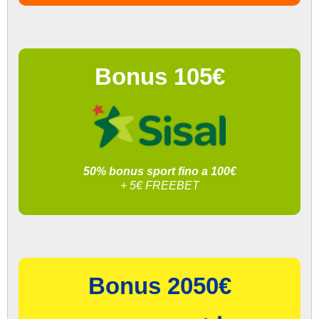
Bonus 105€
50% bonus sport fino a 100€
+ 5€ FREEBET
Bonus 2050€