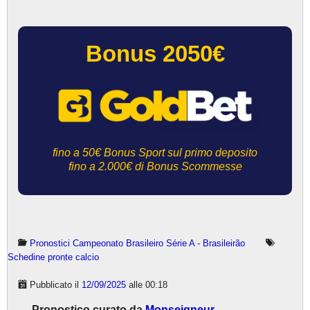
Bonus 2050€
fino a 50€ Bonus Sport sul primo deposito
fino a 2.000€ di Bonus Scommesse
Pronostici Campeonato Brasileiro Série A - Brasileirão
Schedine pronte calcio
Pubblicato il
12/09/2025
alle 00:18
Pronostico curato da
Monseigneur