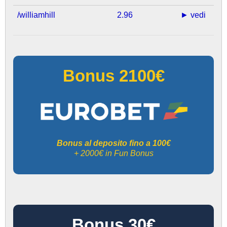
/williamhill
2.96
► vedi
Bonus 2100€
Bonus al deposito fino a 100€
+ 2000€ in Fun Bonus
Bonus 30€