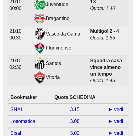
21/10
1X
Juventude
00:00
Quota: 1.40
Bragantino
21/10
Multigol 2 - 4
Vasco da Gama
00:30
Quota: 1.55
Fluminense
21/10
Squadra casa
Santos
02:30
vince almeno
un tempo
Vitoria
Quota: 1.45
Bookmaker
Quota SCHEDINA
SNAI
3.15
► vedi
Lottomatica
3.08
► vedi
Sisal
3.02
► vedi