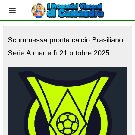
S
k
Scommessa pronta calcio Brasiliano
i
p
Serie A martedì 21 ottobre 2025
t
o
m
a
i
n
c
o
n
t
e
n
t