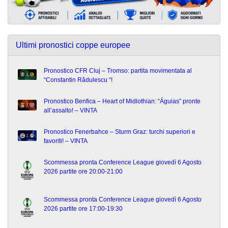
Ultimi pronostici coppe europee
Pronostico CFR Cluj – Tromso: partita movimentata al
“Constantin Rădulescu “!
Pronostico Benfica – Heart of Midlothian: “Águias” pronte
all’assalto! – VINTA
Pronostico Fenerbahce – Sturm Graz: turchi superiori e
favoriti! – VINTA
Scommessa pronta Conference League giovedì 6 Agosto
2026 partite ore 20:00-21:00
Scommessa pronta Conference League giovedì 6 Agosto
2026 partite ore 17:00-19:30