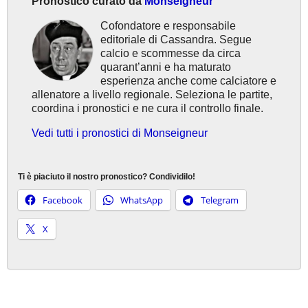
Pronostico curato da
Monseigneur
Cofondatore e responsabile
editoriale di Cassandra. Segue
calcio e scommesse da circa
quarant’anni e ha maturato
esperienza anche come calciatore e
allenatore a livello regionale. Seleziona le partite,
coordina i pronostici e ne cura il controllo finale.
Vedi tutti i pronostici di Monseigneur
Ti è piaciuto il nostro pronostico? Condividilo!
Facebook
WhatsApp
Telegram
X