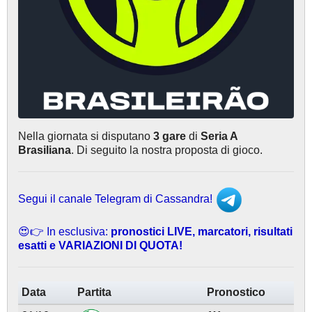
Nella giornata si disputano
3 gare
di
Seria A
Brasiliana
. Di seguito la nostra proposta di gioco.
Segui il canale Telegram di Cassandra!
😍👉 In esclusiva:
pronostici LIVE, marcatori, risultati
esatti e VARIAZIONI DI QUOTA!
Data
Partita
Pronostico