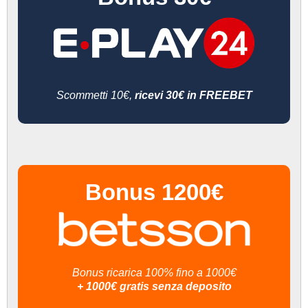
Scommetti 10€,
ricevi 30€ in FREEBET
Bonus 1200€
Bonus ricarica 100% fino a 1000€
+ 1000€ gratis senza deposito