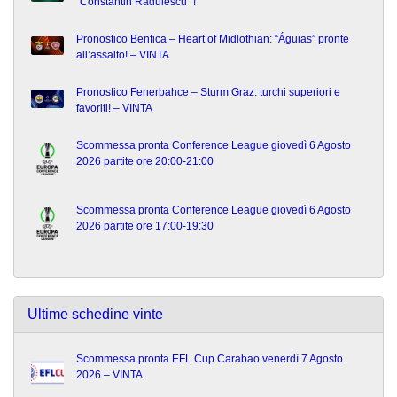
“Constantin Rădulescu “!
Pronostico Benfica – Heart of Midlothian: “Águias” pronte
all’assalto! – VINTA
Pronostico Fenerbahce – Sturm Graz: turchi superiori e
favoriti! – VINTA
Scommessa pronta Conference League giovedì 6 Agosto
2026 partite ore 20:00-21:00
Scommessa pronta Conference League giovedì 6 Agosto
2026 partite ore 17:00-19:30
Ultime schedine vinte
Scommessa pronta EFL Cup Carabao venerdì 7 Agosto
2026 – VINTA