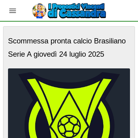
S
k
Scommessa pronta calcio Brasiliano
i
p
Serie A giovedì 24 luglio 2025
t
o
m
a
i
n
c
o
n
t
e
n
t