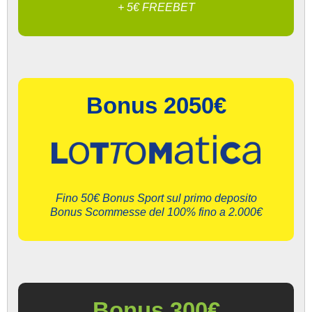
+ 5€ FREEBET
Bonus 2050€
Fino 50€ Bonus Sport sul primo deposito
Bonus Scommesse del 100% fino a 2.000€
Bonus 300€