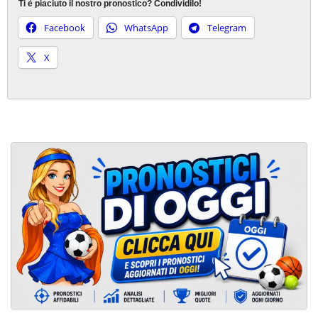
Ti è piaciuto il nostro pronostico? Condividilo!
Facebook
WhatsApp
Telegram
X