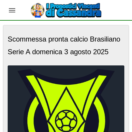
S
k
Scommessa pronta calcio Brasiliano
i
p
Serie A domenica 3 agosto 2025
t
o
m
a
i
n
c
o
n
t
e
n
t