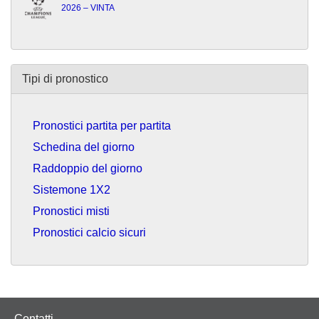
2026 – VINTA
Tipi di pronostico
Pronostici partita per partita
Schedina del giorno
Raddoppio del giorno
Sistemone 1X2
Pronostici misti
Pronostici calcio sicuri
Contatti