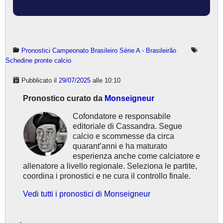
Pronostici Campeonato Brasileiro Série A - Brasileirão
Schedine pronte calcio
Pubblicato il
29/07/2025
alle 10:10
Pronostico curato da
Monseigneur
Cofondatore e responsabile
editoriale di Cassandra. Segue
calcio e scommesse da circa
quarant’anni e ha maturato
esperienza anche come calciatore e
allenatore a livello regionale. Seleziona le partite,
coordina i pronostici e ne cura il controllo finale.
Vedi tutti i pronostici di Monseigneur